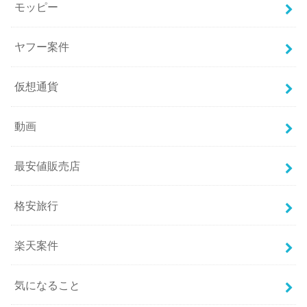
モッピー
ヤフー案件
仮想通貨
動画
最安値販売店
格安旅行
楽天案件
気になること