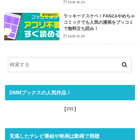
2018.10.24
最安値販売店
ラッキードスケベ！FANZAやめちゃ
コミックでも人気の漫画をブッコミ
で無料立ち読み！
2018.10.03
DMMブックスの人気作品！
【PR】
見逃したテレビ番組や映画は動画で視聴