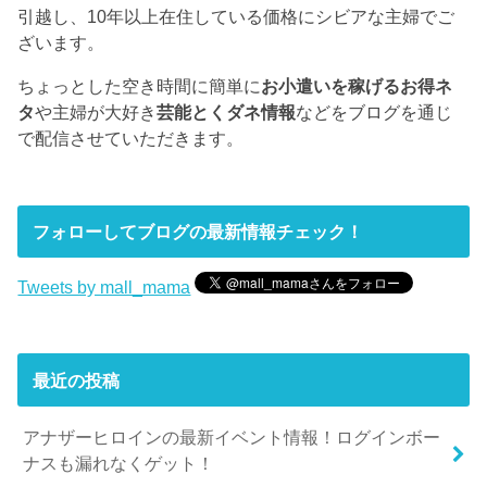
引越し、10年以上在住している価格にシビアな主婦でご
ざいます。
ちょっとした空き時間に簡単に
お小遣いを稼げるお得ネ
タ
や主婦が大好き
芸能とくダネ情報
などをブログを通じ
で配信させていただきます。
フォローしてブログの最新情報チェック！
Tweets by mall_mama
最近の投稿
アナザーヒロインの最新イベント情報！ログインボー
ナスも漏れなくゲット！