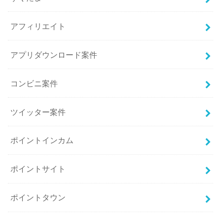
アフィリエイト
アプリダウンロード案件
コンビニ案件
ツイッター案件
ポイントインカム
ポイントサイト
ポイントタウン