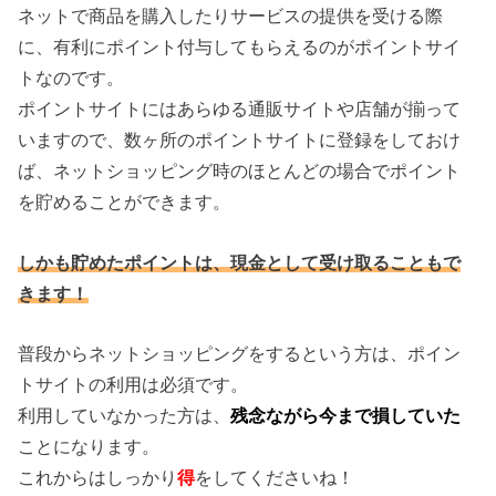
ネットで商品を購入したりサービスの提供を受ける際
に、有利にポイント付与してもらえるのがポイントサイ
トなのです。
ポイントサイトにはあらゆる通販サイトや店舗が揃って
いますので、数ヶ所のポイントサイトに登録をしておけ
ば、ネットショッピング時のほとんどの場合でポイント
を貯めることができます。
しかも貯めたポイントは、現金として受け取ることもで
きます！
普段からネットショッピングをするという方は、ポイン
トサイトの利用は必須です。
利用していなかった方は、
残念ながら今まで損していた
ことになります。
これからはしっかり
得
をしてくださいね！