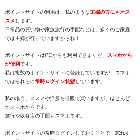
ポイントサイトの利用は、私のような
主婦の方にもオス
スメ
します。
日常品の買い物や家族旅行の手配などは、多くのご家庭
では主婦が行っていますからね！
ポイントサイトはPCからも利用できますが、
スマホから
が便利
です。
私は複数のポイントサイトに登録していますが、スマホ
ではそれらに
常時ログイン状態
しています。
私の場合、コスメや洋服を通販で買いますが、ほとんど
がスマホからです。
旅行や飲食店の手配もスマホです。
ポイントサイトの常時ログインしておくことで、忘れず