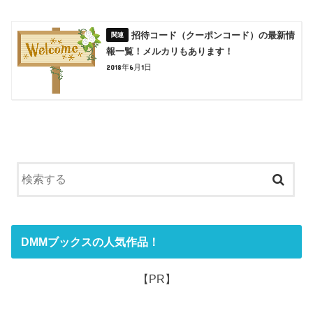
招待コード（クーポンコード）の最新情
報一覧！メルカリもあります！
2018年6月1日
DMMブックスの人気作品！
【PR】