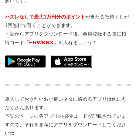
多いです。
ハズレなし
で
最大1万円分のポイント
が当たる招待くじが
1回無料で引くことができます。
下記からアプリをダウンロード後、会員登録する際に招
ERWKRX
待コード「
」を入れましょう！
導入しておきたいお小遣いネタに絡めるアプリは他にも
たくさんあります。
下記のページに各アプリの招待コードが記載されていま
すので、それを参考にアプリをダウンロードしてくださ
いね！