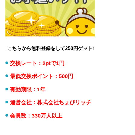
↑こちらから無料登録をして250円ゲット↑
交換レート：2ptで1円
最低交換ポイント：500円
有効期限：1年
運営会社：株式会社ちょびリッチ
会員数：330万人以上