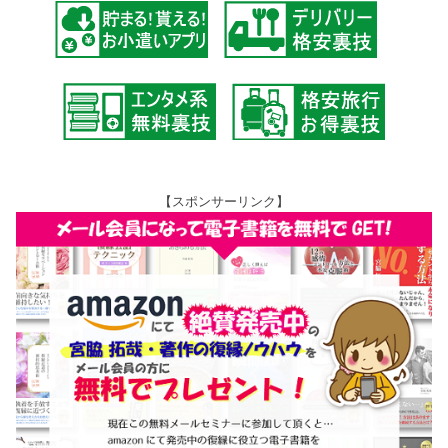
【スポンサーリンク】