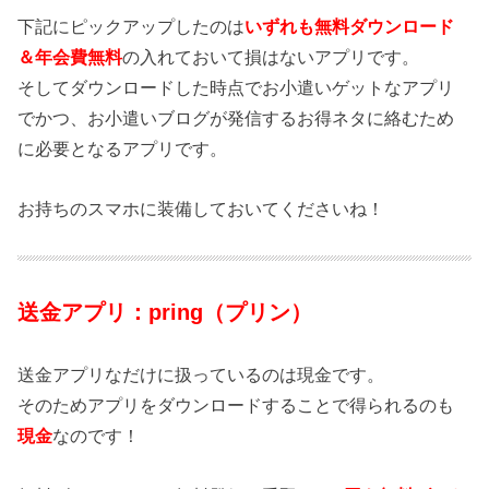
下記にピックアップしたのは
いずれも無料ダウンロード
＆年会費無料
の入れておいて損はないアプリです。
そしてダウンロードした時点でお小遣いゲットなアプリ
でかつ、お小遣いブログが発信するお得ネタに絡むため
に必要となるアプリです。
お持ちのスマホに装備しておいてくださいね！
送金アプリ：pring（プリン）
送金アプリなだけに扱っているのは現金です。
そのためアプリをダウンロードすることで得られるのも
現金
なのです！