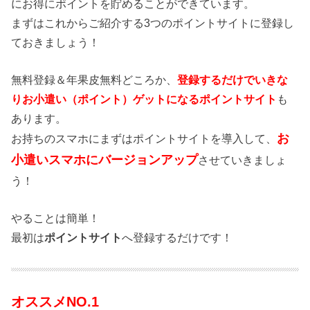
にお得にポイントを貯めることができています。
まずはこれからご紹介する3つのポイントサイトに登録し
ておきましょう！
無料登録＆年果皮無料どころか、
登録するだけでいきな
りお小遣い（ポイント）ゲットになるポイントサイト
も
あります。
お
お持ちのスマホにまずはポイントサイトを導入して、
小遣いスマホにバージョンアップ
させていきましょ
う！
やることは簡単！
最初は
ポイントサイト
へ登録するだけです！
オススメNO.1