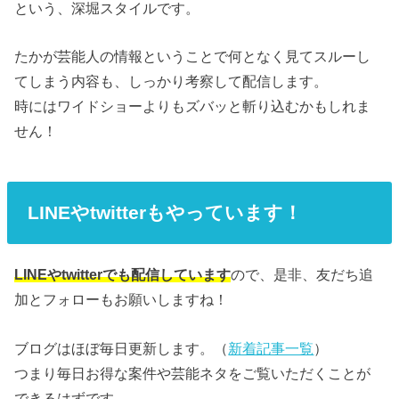
という、深堀スタイルです。
たかが芸能人の情報ということで何となく見てスルーし
てしまう内容も、しっかり考察して配信します。
時にはワイドショーよりもズバッと斬り込むかもしれま
せん！
LINEやtwitterもやっています！
LINEやtwitterでも配信しています
ので、是非、友だち追
加とフォローもお願いしますね！
ブログはほぼ毎日更新します。（
新着記事一覧
）
つまり毎日お得な案件や芸能ネタをご覧いただくことが
できるはずです。