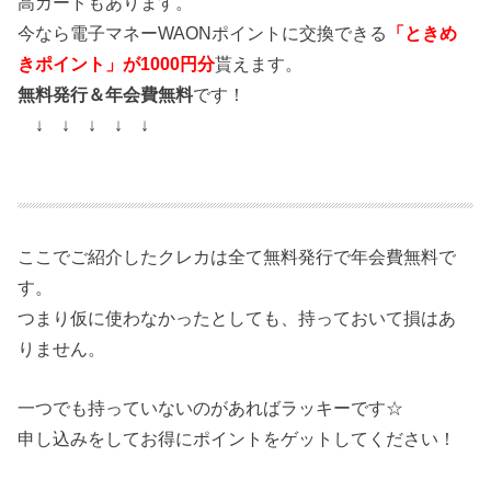
高カードもあります。
今なら電子マネーWAONポイントに交換できる
「ときめ
きポイント」が1000円分
貰えます。
無料発行＆年会費無料
です！
↓ ↓ ↓ ↓ ↓
ここでご紹介したクレカは全て無料発行で年会費無料で
す。
つまり仮に使わなかったとしても、持っておいて損はあ
りません。
一つでも持っていないのがあればラッキーです☆
申し込みをしてお得にポイントをゲットしてください！