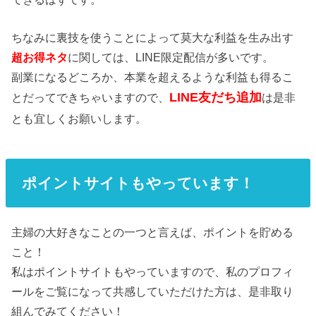
ちなみに裏技を使うことによって莫大な利益を生み出す
超お得ネタ
に関しては、LINE限定配信が多いです。
副業になるどころか、本業を超えるような利益も得るこ
LINE友だち追加
とだってできちゃいますので、
は是非
とも宜しくお願いします。
ポイントサイトもやっています！
主婦の大好きなことの一つと言えば、ポイントを貯める
こと！
私はポイントサイトもやっていますので、私のプロフィ
ールをご覧になって共感していただけた方は、是非取り
組んでみてください！