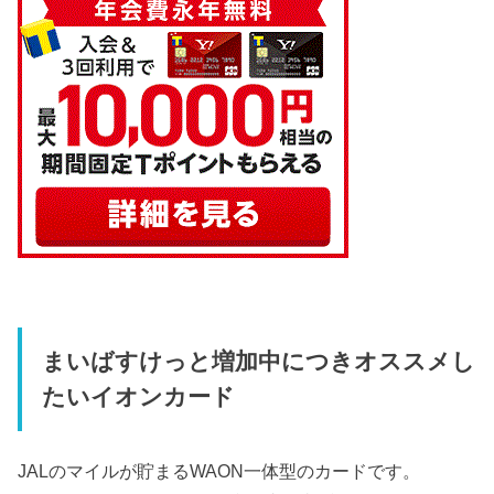
まいばすけっと増加中につきオススメし
たいイオンカード
JALのマイルが貯まるWAON一体型のカードです。