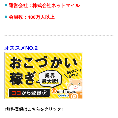
運営会社：株式会社ネットマイル
会員数：480万人以上
オススメNO.2
↑無料登録はこちらをクリック↑