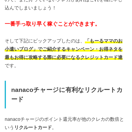
込んでしまいましょう！
一番手っ取り早く稼ぐことができます。
そして下記にピックアップしたのは、
「もーるママのお
小遣いブログ」でご紹介するキャンペーン・お得ネタを
最もお得に攻略する際に必要になるクレジットカード達
です。
nanacoチャージに有利なリクルートカ
ード
nanacoチャージのポイント還元率が他のクレカの数倍と
いう
リクルートカード
。