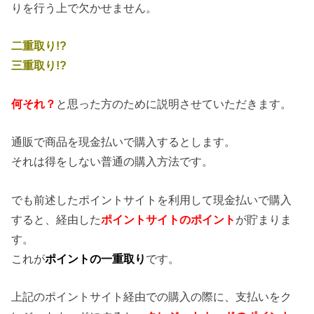
りを行う上で欠かせません。
二重取り!?
三重取り!?
何それ？
と思った方のために説明させていただきます。
通販で商品を現金払いで購入するとします。
それは得をしない普通の購入方法です。
でも前述したポイントサイトを利用して現金払いで購入
すると、経由した
ポイントサイトのポイント
が貯まりま
す。
これが
ポイントの一重取り
です。
上記のポイントサイト経由での購入の際に、支払いをク