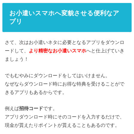
お小遣いスマホへ変貌させる便利なア
プリ
さて、次はお小遣いネタに必要となるアプリをダウンロ
ードして、
より精密なお小遣いスマホ
へと仕上げていき
ましょう！
でもむやみにダウンロードをしてはいけません。
なぜならダウンロード時にお得な特典を受けることがで
きるアプリもあるからです。
例えば
招待コード
です。
アプリダウンロード時にそのコードを入力するだけで、
現金が貰えたりポイントが貰えることもあるのです。