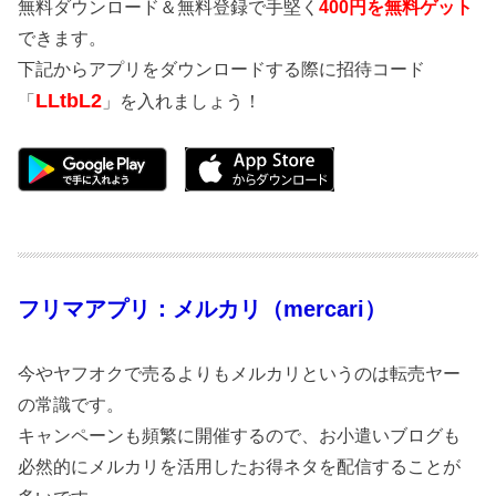
無料ダウンロード＆無料登録で手堅く
400円を無料ゲット
できます。
下記からアプリをダウンロードする際に招待コード
LLtbL2
「
」を入れましょう！
フリマアプリ：メルカリ（mercari）
今やヤフオクで売るよりもメルカリというのは転売ヤー
の常識です。
キャンペーンも頻繁に開催するので、お小遣いブログも
必然的にメルカリを活用したお得ネタを配信することが