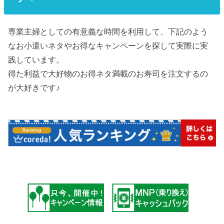
専業主婦としての有意義な時間を利用して、下記のよう
なお小遣いネタやお得なキャンペーンを探して実際に実
践しています。
得た利益で大好物のお得ネタ満載のお寿司を注文するの
が大好きです♪