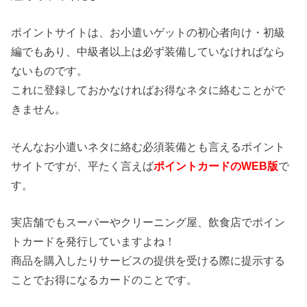
ポイントサイトは、お小遣いゲットの初心者向け・初級
編でもあり、中級者以上は必ず装備していなければなら
ないものです。
これに登録しておかなければお得なネタに絡むことがで
きません。
そんなお小遣いネタに絡む必須装備とも言えるポイント
サイトですが、平たく言えば
ポイントカードのWEB版
で
す。
実店舗でもスーパーやクリーニング屋、飲食店でポイン
トカードを発行していますよね！
商品を購入したりサービスの提供を受ける際に提示する
ことでお得になるカードのことです。