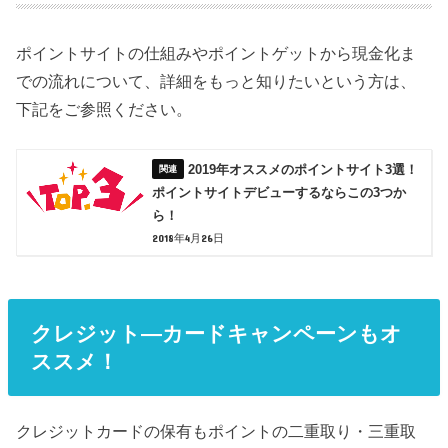
ポイントサイトの仕組みやポイントゲットから現金化ま
での流れについて、詳細をもっと知りたいという方は、
下記をご参照ください。
2019年オススメのポイントサイト3選！
ポイントサイトデビューするならこの3つか
ら！
2018年4月26日
クレジット―カードキャンペーンもオ
ススメ！
クレジットカードの保有もポイントの二重取り・三重取