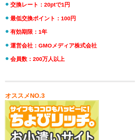
交換レート：20ptで1円
最低交換ポイント：100円
有効期限：1年
運営会社：GMOメディア株式会社
会員数：200万人以上
オススメNO.3