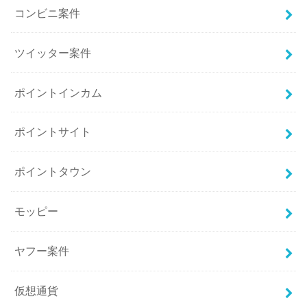
コンビニ案件
ツイッター案件
ポイントインカム
ポイントサイト
ポイントタウン
モッピー
ヤフー案件
仮想通貨