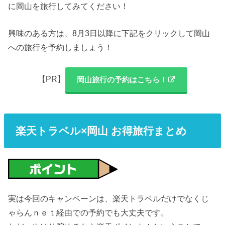
に岡山を旅行してみてください！
興味のある方は、8月3日以降に下記をクリックして岡山
への旅行を予約しましょう！
【PR】
岡山旅行の予約はこちら！
楽天トラベル×岡山 お得旅行まとめ
実は今回のキャンペーンは、楽天トラベルだけでなくじ
ゃらんｎｅｔ経由での予約でも大丈夫です。