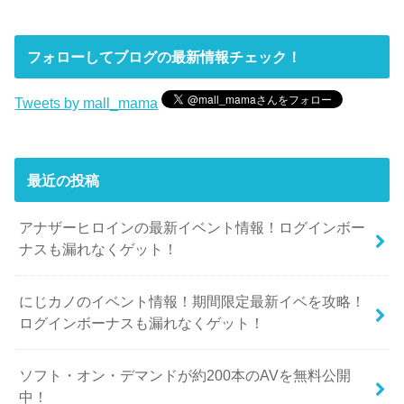
フォローしてブログの最新情報チェック！
Tweets by mall_mama
最近の投稿
アナザーヒロインの最新イベント情報！ログインボー
ナスも漏れなくゲット！
にじカノのイベント情報！期間限定最新イベを攻略！
ログインボーナスも漏れなくゲット！
ソフト・オン・デマンドが約200本のAVを無料公開
中！