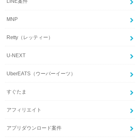
LINE案件
MNP
Retty（レッティー）
U-NEXT
UberEATS（ウーバーイーツ）
すぐたま
アフィリエイト
アプリダウンロード案件