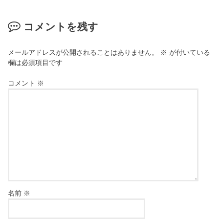
コメントを残す
メールアドレスが公開されることはありません。
※
が付いている
欄は必須項目です
コメント
※
名前
※