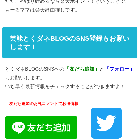
ただ、やはり貯めるなら楽天ポイント！ということで、
もーるママは楽天経由推しです。
芸能とくダネBLOGのSNS登録もお願い
します！
とくダネBLOGのSNSへの
「友だち追加」
と
「フォロー」
もお願いします。
いち早く最新情報をチェックすることができますよ！
↓↓友だち追加のお礼コメントでお得情報