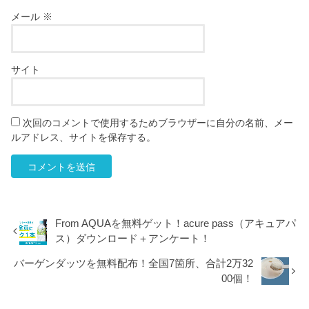
メール
※
サイト
次回のコメントで使用するためブラウザーに自分の名前、メー
ルアドレス、サイトを保存する。
From AQUAを無料ゲット！acure pass（アキュアパ
ス）ダウンロード＋アンケート！
バーゲンダッツを無料配布！全国7箇所、合計2万32
00個！