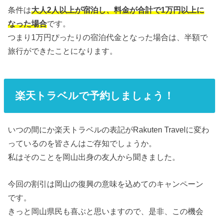
条件は
大人2人以上が宿泊し、料金が合計で1万円以上に
なった場合
です。
つまり1万円ぴったりの宿泊代金となった場合は、半額で
旅行ができたことになります。
楽天トラベルで予約しましょう！
いつの間にか楽天トラベルの表記がRakuten Travelに変わ
っているのを皆さんはご存知でしょうか。
私はそのことを岡山出身の友人から聞きました。
今回の割引は岡山の復興の意味を込めてのキャンペーン
です。
きっと岡山県民も喜ぶと思いますので、是非、この機会