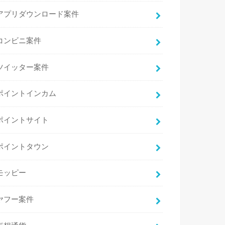
アプリダウンロード案件
コンビニ案件
ツイッター案件
ポイントインカム
ポイントサイト
ポイントタウン
モッピー
ヤフー案件