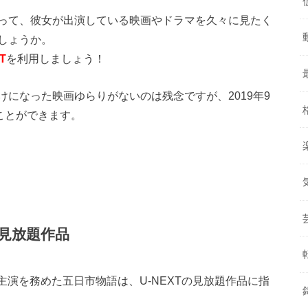
って、彼女が出演している映画やドラマを久々に見たく
しょうか。
T
を利用しましょう！
になった映画ゆらりがないのは残念ですが、2019年9
ことができます。
の見放題作品
が主演を務めた五日市物語は、U-NEXTの見放題作品に指