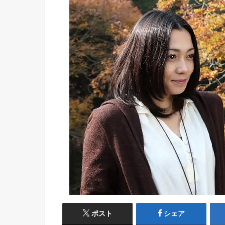
ポスト
シェア