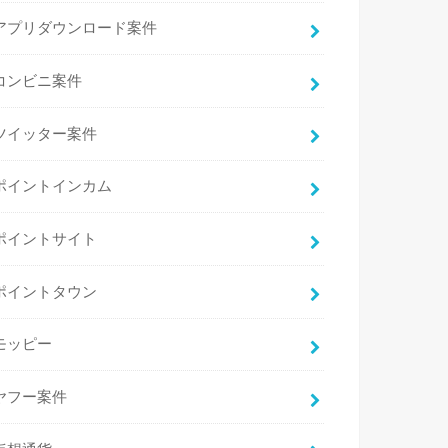
アプリダウンロード案件
コンビニ案件
ツイッター案件
ポイントインカム
ポイントサイト
ポイントタウン
モッピー
ヤフー案件