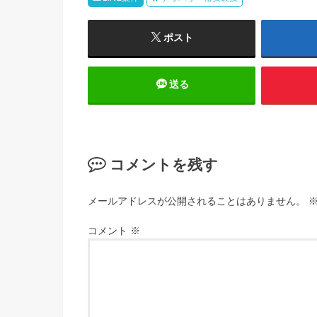
ポスト
送る
コメントを残す
メールアドレスが公開されることはありません。
コメント
※