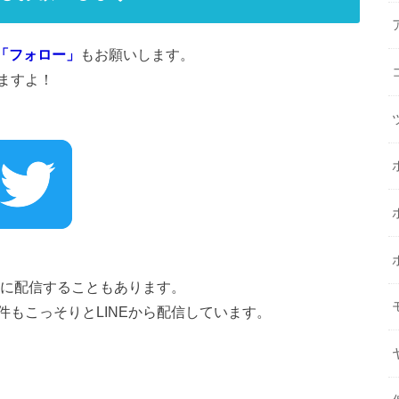
「フォロー」
もお願いします。
ますよ！
けに配信することもあります。
もこっそりとLINEから配信しています。