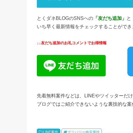
とくダネBLOGのSNSへの
「友だち追加」
と
いち早く最新情報をチェックすることができ
↓↓友だち追加のお礼コメントでお得情報
先着無料案件などは、LINEやツイッターだ
ブログではご紹介できないような裏技的な案件
LINE案件
デリバリー格安裏技