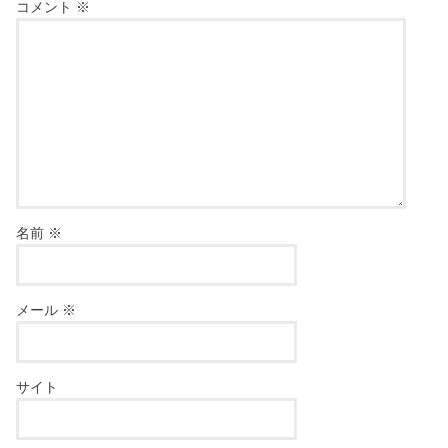
コメント
※
名前
※
メール
※
サイト