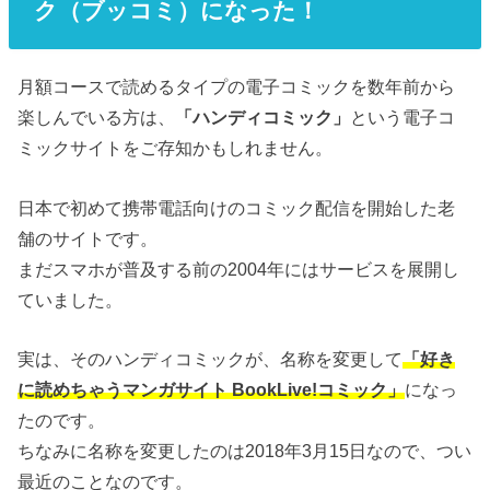
ク（ブッコミ）になった！
月額コースで読めるタイプの電子コミックを数年前から
楽しんでいる方は、
「ハンディコミック」
という電子コ
ミックサイトをご存知かもしれません。
日本で初めて携帯電話向けのコミック配信を開始した老
舗のサイトです。
まだスマホが普及する前の2004年にはサービスを展開し
ていました。
実は、そのハンディコミックが、名称を変更して
「好き
に読めちゃうマンガサイト BookLive!コミック」
になっ
たのです。
ちなみに名称を変更したのは2018年3月15日なので、つい
最近のことなのです。