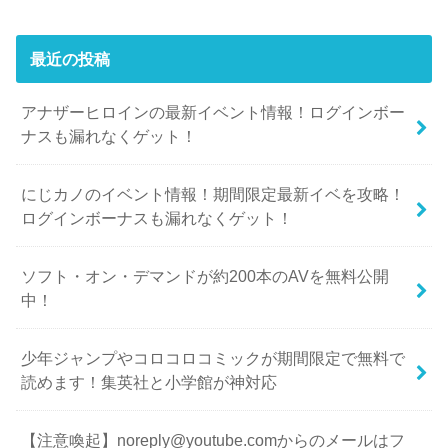
最近の投稿
アナザーヒロインの最新イベント情報！ログインボー
ナスも漏れなくゲット！
にじカノのイベント情報！期間限定最新イベを攻略！
ログインボーナスも漏れなくゲット！
ソフト・オン・デマンドが約200本のAVを無料公開
中！
少年ジャンプやコロコロコミックが期間限定で無料で
読めます！集英社と小学館が神対応
【注意喚起】noreply@youtube.comからのメールはフ