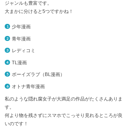
ジャンルも豊富です。
大まかに分けると5つですかね！
少年漫画
青年漫画
レディコミ
TL漫画
ボーイズラブ（BL漫画）
オトナ青年漫画
私のような隠れ腐女子が大満足の作品がたくさんありま
す。
何より物を残さずにスマホでこっそり見れるところが良
いのです！