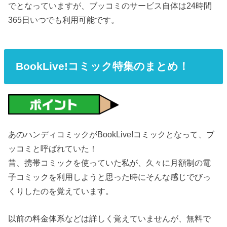
でとなっていますが、ブッコミのサービス自体は24時間
365日いつでも利用可能です。
BookLive!コミック特集のまとめ！
あのハンディコミックがBookLive!コミックとなって、ブ
ッコミと呼ばれていた！
昔、携帯コミックを使っていた私が、久々に月額制の電
子コミックを利用しようと思った時にそんな感じでびっ
くりしたのを覚えています。
以前の料金体系などは詳しく覚えていませんが、無料で