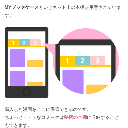
MYブックケース
というネット上の本棚が用意されていま
す。
購入した漫画をここに保管できるのです。
ちょっと・・・なコミックは
秘密の本棚
に収納すること
もできます。