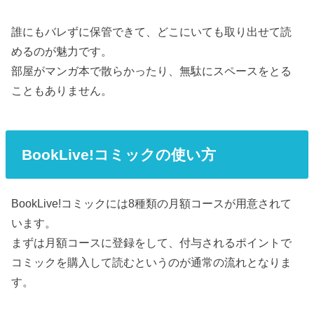
誰にもバレずに保管できて、どこにいても取り出せて読
めるのが魅力です。
部屋がマンガ本で散らかったり、無駄にスペースをとる
こともありません。
BookLive!コミックの使い方
BookLive!コミックには8種類の月額コースが用意されて
います。
まずは月額コースに登録をして、付与されるポイントで
コミックを購入して読むというのが通常の流れとなりま
す。