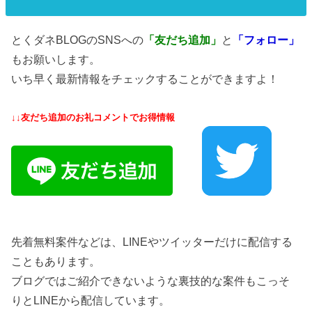
とくダネBLOGのSNSへの
「友だち追加」
と
「フォロー」
もお願いします。
いち早く最新情報をチェックすることができますよ！
↓↓友だち追加のお礼コメントでお得情報
先着無料案件などは、LINEやツイッターだけに配信する
こともあります。
ブログではご紹介できないような裏技的な案件もこっそ
りとLINEから配信しています。