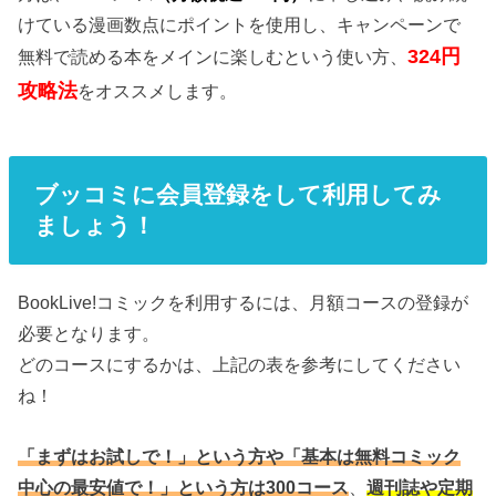
けている漫画数点にポイントを使用し、キャンペーンで
324円
無料で読める本をメインに楽しむという使い方、
攻略法
をオススメします。
ブッコミに会員登録をして利用してみ
ましょう！
BookLive!コミックを利用するには、月額コースの登録が
必要となります。
どのコースにするかは、上記の表を参考にしてください
ね！
「まずはお試しで！」という方や「基本は無料コミック
中心の最安値で！」という方は300コース
、
週刊誌や定期