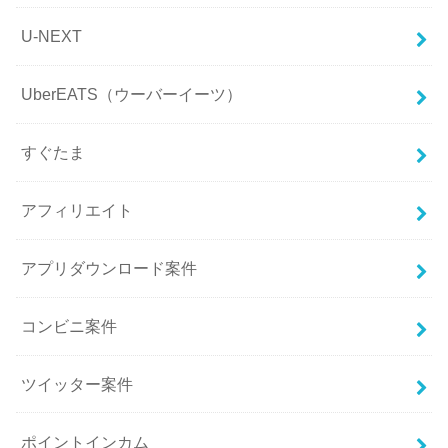
U-NEXT
UberEATS（ウーバーイーツ）
すぐたま
アフィリエイト
アプリダウンロード案件
コンビニ案件
ツイッター案件
ポイントインカム