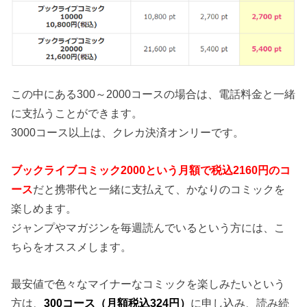
この中にある300～2000コースの場合は、電話料金と一緒
に支払うことができます。
3000コース以上は、クレカ決済オンリーです。
ブックライブコミック2000という月額で税込2160円のコ
ース
だと携帯代と一緒に支払えて、かなりのコミックを
楽しめます。
ジャンプやマガジンを毎週読んでいるという方には、こ
ちらをオススメします。
最安値で色々なマイナーなコミックを楽しみたいという
方は、
300コース（月額税込324円）
に申し込み、読み続