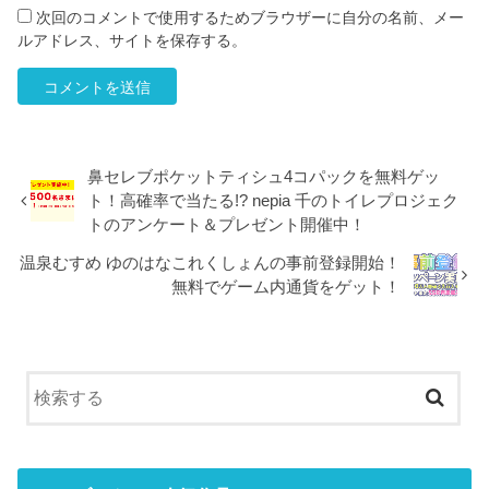
次回のコメントで使用するためブラウザーに自分の名前、メー
ルアドレス、サイトを保存する。
鼻セレブポケットティシュ4コパックを無料ゲッ
ト！高確率で当たる!? nepia 千のトイレプロジェク
トのアンケート＆プレゼント開催中！
温泉むすめ ゆのはなこれくしょんの事前登録開始！
無料でゲーム内通貨をゲット！