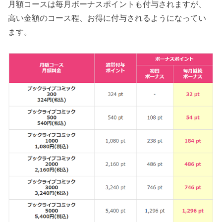
月額コースは毎月ボーナスポイントも付与されますが、
高い金額のコース程、お得に付与されるようになってい
ます。