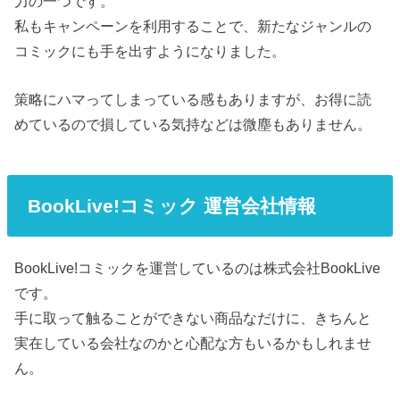
力の一つです。
私もキャンペーンを利用することで、新たなジャンルの
コミックにも手を出すようになりました。
策略にハマってしまっている感もありますが、お得に読
めているので損している気持などは微塵もありません。
BookLive!コミック 運営会社情報
BookLive!コミックを運営しているのは株式会社BookLive
です。
手に取って触ることができない商品なだけに、きちんと
実在している会社なのかと心配な方もいるかもしれませ
ん。