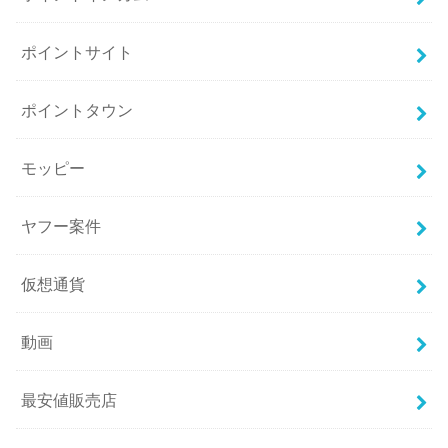
ポイントサイト
ポイントタウン
モッピー
ヤフー案件
仮想通貨
動画
最安値販売店