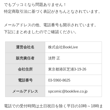
でもブッコミなら問題ありません！
特定商取引法に基づく表記がきちんとなされています。
メールアドレスの他、電話番号も開示されています。
下記にまとめましたのでご確認ください。
運営会社名
株式会社BookLive
販売責任者
淡野 正
会社住所
東京都港区芝浦3-19-26
電話番号
03-5960-8625
メールアドレス
spcomic@booklive.co.jp
電話での受付時間は土日祝日を除く平日の10時～18時ま