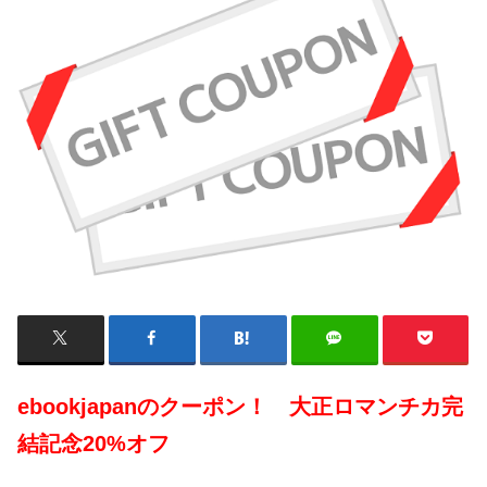
ebookjapanのクーポン！ 大正ロマンチカ完
結記念20%オフ