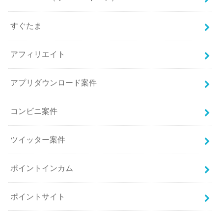
すぐたま
アフィリエイト
アプリダウンロード案件
コンビニ案件
ツイッター案件
ポイントインカム
ポイントサイト