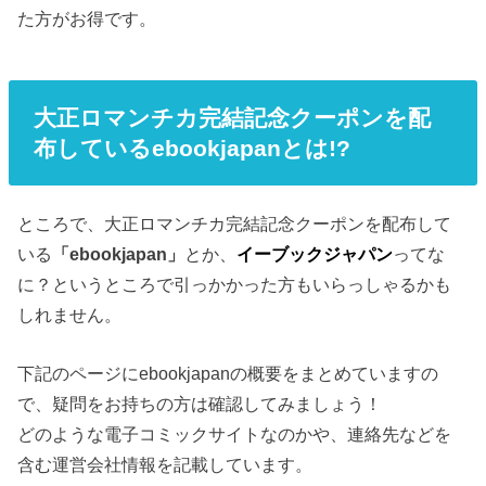
た方がお得です。
大正ロマンチカ完結記念クーポンを配
布しているebookjapanとは!?
ところで、大正ロマンチカ完結記念クーポンを配布して
いる
「ebookjapan」
とか、
イーブックジャパン
ってな
に？というところで引っかかった方もいらっしゃるかも
しれません。
下記のページにebookjapanの概要をまとめていますの
で、疑問をお持ちの方は確認してみましょう！
どのような電子コミックサイトなのかや、連絡先などを
含む運営会社情報を記載しています。