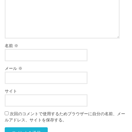
名前
※
メール
※
サイト
次回のコメントで使用するためブラウザーに自分の名前、メー
ルアドレス、サイトを保存する。