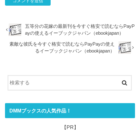
五等分の花嫁の最新刊を今すぐ格安で読むならPayP
ayの使えるイーブックジャパン（ebookjapan）
素敵な彼氏を今すぐ格安で読むならPayPayの使え
るイーブックジャパン（ebookjapan）
DMMブックスの人気作品！
【PR】