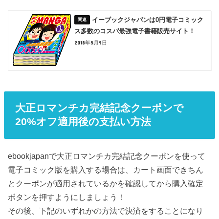
イーブックジャパンは0円電子コミック
ス多数のコスパ最強電子書籍販売サイト！
2018年5月9日
大正ロマンチカ完結記念クーポンで
20%オフ適用後の支払い方法
ebookjapanで大正ロマンチカ完結記念クーポンを使って
電子コミック版を購入する場合は、カート画面できちん
とクーポンが適用されているかを確認してから購入確定
ボタンを押すようにしましょう！
その後、下記のいずれかの方法で決済をすることになり