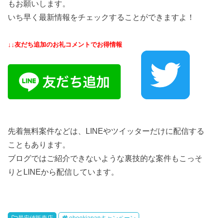
もお願いします。
いち早く最新情報をチェックすることができますよ！
↓↓友だち追加のお礼コメントでお得情報
先着無料案件などは、LINEやツイッターだけに配信する
こともあります。
ブログではご紹介できないような裏技的な案件もこっそ
りとLINEから配信しています。