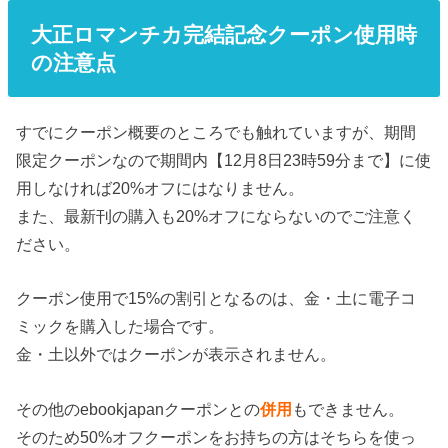
大正ロマンチカ完結記念クーポン使用時
の注意点
すでにクーポン概要のところでも触れていますが、期間
限定クーポンなので期間内【12月8日23時59分まで】に使
用しなければ20%オフにはなりません。
また、最新刊の購入も20%オフにならないのでご注意く
ださい。
クーポン使用で15%の割引となるのは、金・土に電子コ
ミックを購入した場合です。
金・土以外ではクーポンが表示されません。
その他のebookjapanクーポンとの
併用
もできません。
そのため50%オフクーポンをお持ちの方はそちらを使っ