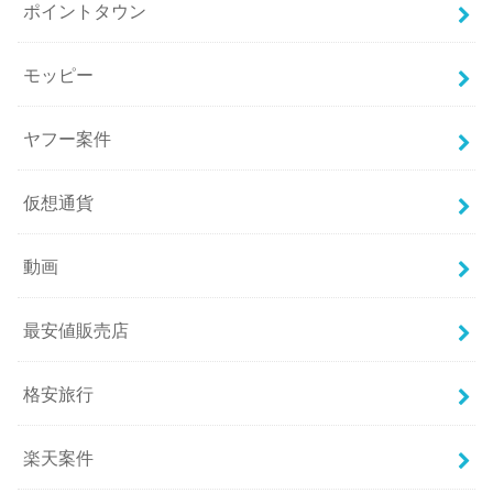
ポイントタウン
モッピー
ヤフー案件
仮想通貨
動画
最安値販売店
格安旅行
楽天案件