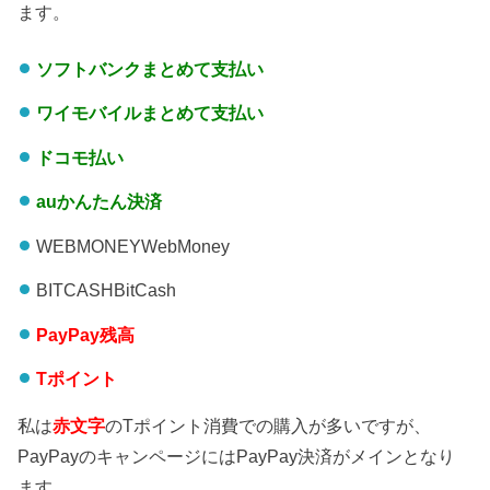
ます。
ソフトバンクまとめて支払い
ワイモバイルまとめて支払い
ドコモ払い
auかんたん決済
WEBMONEYWebMoney
BITCASHBitCash
PayPay残高
Tポイント
私は
赤文字
のTポイント消費での購入が多いですが、
PayPayのキャンページにはPayPay決済がメインとなり
ます。