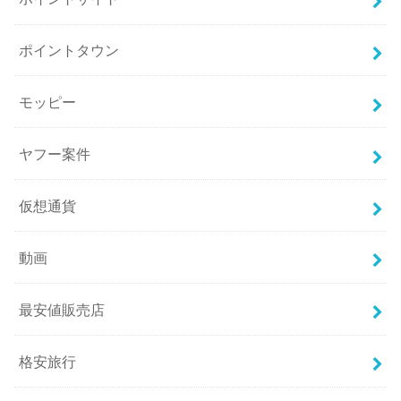
ポイントタウン
モッピー
ヤフー案件
仮想通貨
動画
最安値販売店
格安旅行