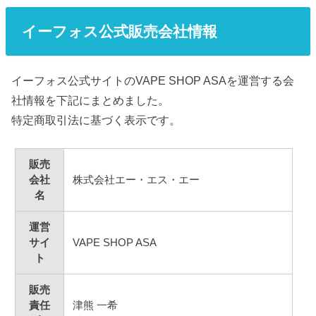
イーフォス公式販売会社情報
イーフォス公式サイトのVAPE SHOP ASAを運営する会
社情報を下記にまとめました。
特定商取引法に基づく表示です。
販売
会社
株式会社エー・エス・エー
名
運営
サイ
VAPE SHOP ASA
ト
販売
責任
津熊 一希