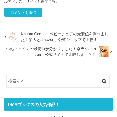
ルアドレス、サイトを保存する。
Knuma Connect ベビーチェアの最安値を調べまし
た！楽天とamazon、公式ショップで比較！
いぬファインの最安値が分かりました！楽天やama
zon、公式サイトで比較しました！
DMMブックスの人気作品！