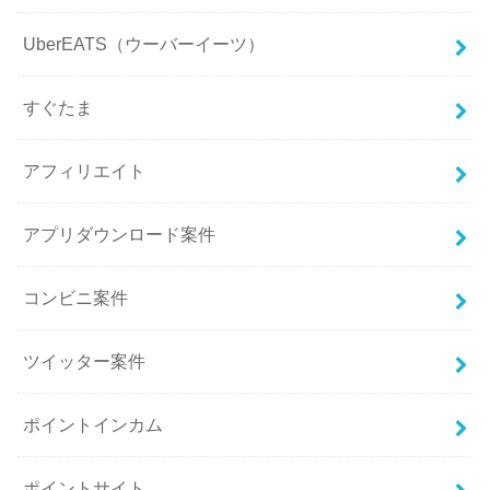
UberEATS（ウーバーイーツ）
すぐたま
アフィリエイト
アプリダウンロード案件
コンビニ案件
ツイッター案件
ポイントインカム
ポイントサイト