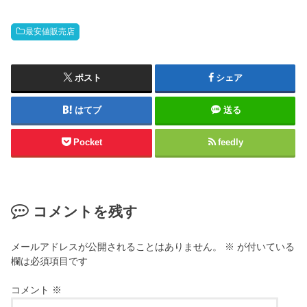
最安値販売店
ポスト
シェア
はてブ
送る
Pocket
feedly
コメントを残す
メールアドレスが公開されることはありません。
※
が付いている
欄は必須項目です
コメント
※