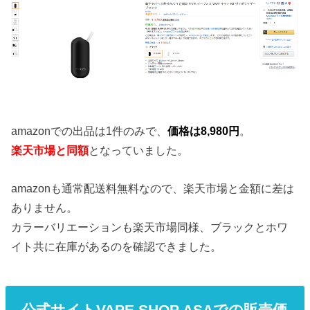
amazonでの出品は1件のみで、
価格は8,980円
。
楽天市場と同額
となっていました。
amazonも通常配送料無料なので、楽天市場と金額に差は
ありません。
カラーバリエーションも楽天市場同様、ブラックとホワ
イト共に在庫があるのを確認できました。
公式サイトVAPE SHOP ASAでの販売価