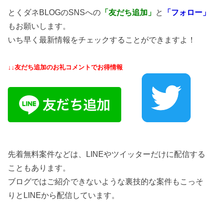
とくダネBLOGのSNSへの
「友だち追加」
と
「フォロー」
もお願いします。
いち早く最新情報をチェックすることができますよ！
↓↓友だち追加のお礼コメントでお得情報
先着無料案件などは、LINEやツイッターだけに配信する
こともあります。
ブログではご紹介できないような裏技的な案件もこっそ
りとLINEから配信しています。