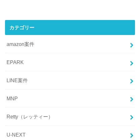
カテゴリー
amazon案件
EPARK
LINE案件
MNP
Retty（レッティー）
U-NEXT