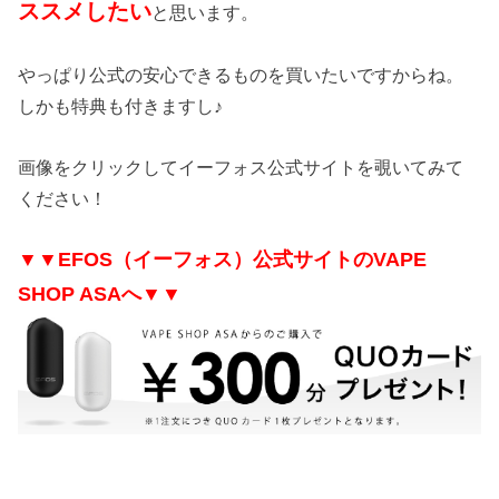
ススメしたい
と思います。
やっぱり公式の安心できるものを買いたいですからね。
しかも特典も付きますし♪
画像をクリックしてイーフォス公式サイトを覗いてみて
ください！
▼▼EFOS（イーフォス）公式サイトのVAPE
SHOP ASAへ▼▼