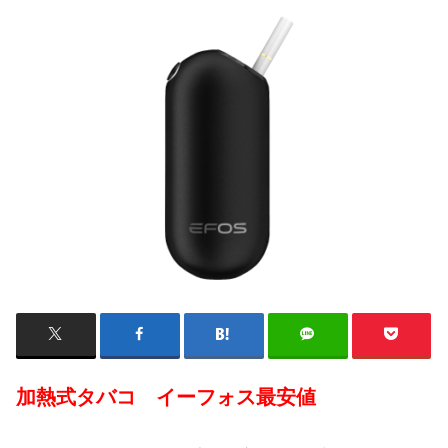
加熱式タバコ イーフォス最安値