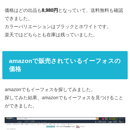
価格はどの出品も
8,980円
となっていて、送料無料も確認
できました。
カラーバリエーションはブラックとホワイトです。
楽天ではどちらとも在庫は残っていました。
amazonで販売されているイーフォスの
価格
amazonでもイーフォスを探してみました。
探してみた結果、amazonでもイーフォスを見つけること
ができました。