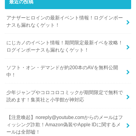
最近の投稿
アナザーヒロインの最新イベント情報！ログインボー
ナスも漏れなくゲット！
にじカノのイベント情報！期間限定最新イベを攻略！
ログインボーナスも漏れなくゲット！
ソフト・オン・デマンドが約200本のAVを無料公開
中！
少年ジャンプやコロコロコミックが期間限定で無料で
読めます！集英社と小学館が神対応
【注意喚起】noreply@youtube.comからのメールはフ
ィッシング詐欺！Amazon偽装やApple IDに関するメ
ールは全部嘘！