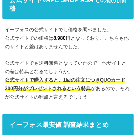
格
イーフォスの公式サイトでも価格を調べました。
公式サイトでの価格は
8,980円
となっており、こちらも他
のサイトと差はありませんでした。
公式サイトでも送料無料となっていたので、他サイトと
の差は特典となるでしょうか。
公式サイトで購入すると、1回の注文につきQUOカード
300円分がプレゼントされるという特典
があるので、それ
が公式サイトの利点と言えるでしょう。
イーフォス最安値 調査結果まとめ