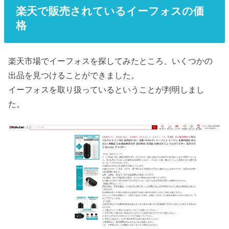
楽天で販売されているイーフォスの価
格
楽天市場でイーフォスを探してみたところ、いくつかの
出品を見つけることができました。
イーフォスを取り扱っているということが判明しまし
た。