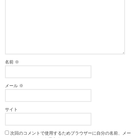
名前
※
メール
※
サイト
次回のコメントで使用するためブラウザーに自分の名前、メー