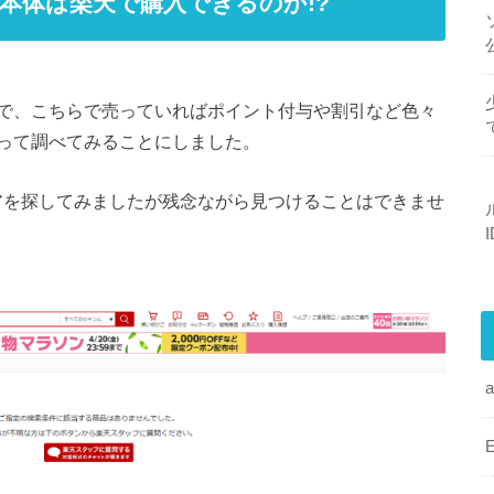
チェア本体は楽天で購入できるのか!?
で、こちらで売っていればポイント付与や割引など色々
って調べてみることにしました。
ーチェアを探してみましたが残念ながら見つけることはできませ