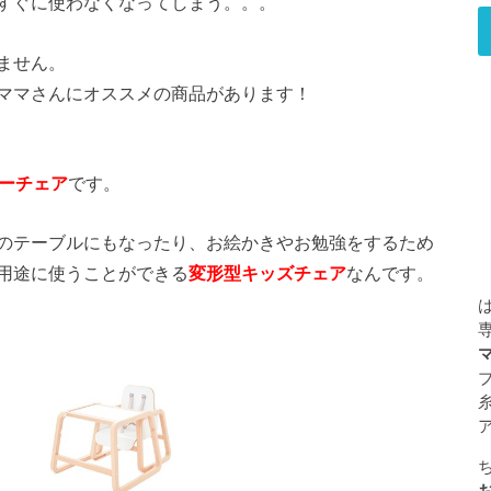
すぐに使わなくなってしまう。。。
ません。
ママさんにオススメの商品があります！
ビーチェア
です。
のテーブルにもなったり、お絵かきやお勉強をするため
用途に使うことができる
変形型キッズチェア
なんです。