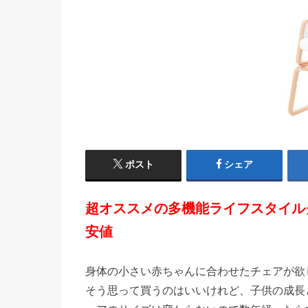
ポスト
シェア
超オススメの多機能ライフスタイルグッ
安値
身体の小さい赤ちゃんに合わせたチェアが欲
そう思って買うのはいいけれど、子供の成長