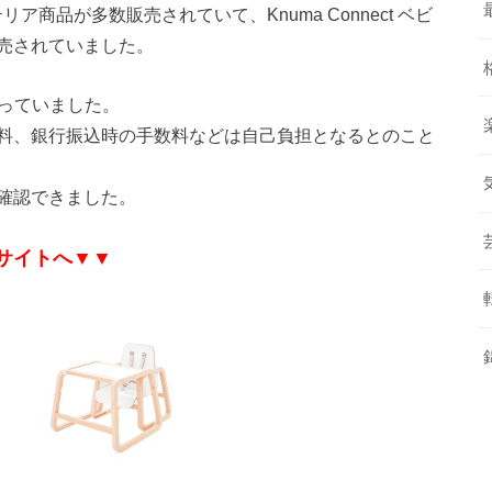
リア商品が多数販売されていて、Knuma Connect ベビ
売されていました。
っていました。
料、銀行振込時の手数料などは自己負担となるとのこと
確認できました。
式サイトへ▼▼