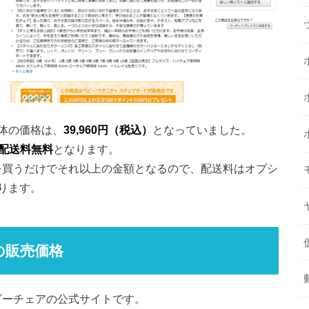
ア本体の価格は、
39,960円（税込）
となっていました。
配送料無料
となります。
ア本体を買うだけでそれ以上の金額となるので、配送料はオプシ
ります。
の販売価格
 ベビーチェアの公式サイトです。