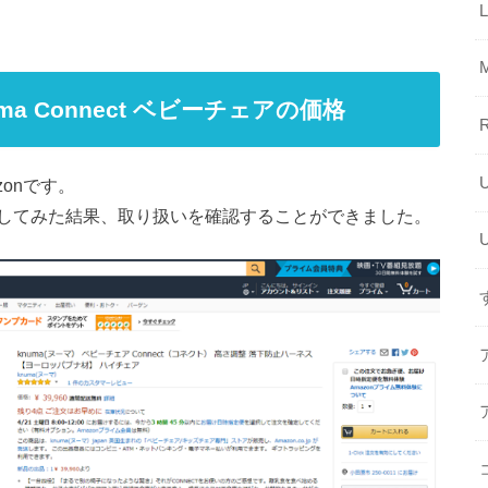
a Connect ベビーチェアの価格
onです。
チェアを探してみた結果、取り扱いを確認することができました。