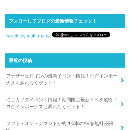
フォローしてブログの最新情報チェック！
Tweets by mall_mama
最近の投稿
アナザーヒロインの最新イベント情報！ログインボー
ナスも漏れなくゲット！
にじカノのイベント情報！期間限定最新イベを攻略！
ログインボーナスも漏れなくゲット！
ソフト・オン・デマンドが約200本のAVを無料公開