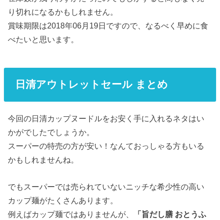
り切れになるかもしれません。
賞味期限は2018年06月19日ですので、なるべく早めに食
べたいと思います。
日清アウトレットセール まとめ
今回の日清カップヌードルをお安く手に入れるネタはい
かがでしたでしょうか。
スーパーの特売の方が安い！なんておっしゃる方もいる
かもしれませんね。
でもスーパーでは売られていないニッチな希少性の高い
カップ麺がたくさんあります。
例えばカップ麺ではありませんが、
「旨だし膳 おとうふ