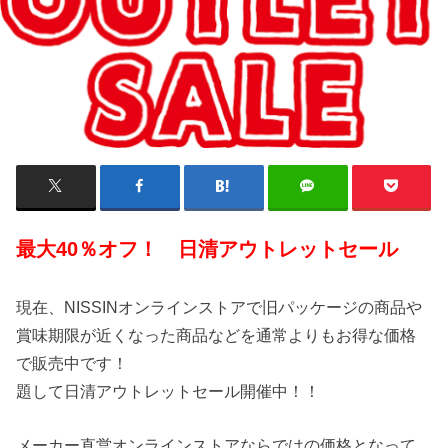
最大40％オフ！ 日清アウトレットセール
現在、NISSINオンラインストアで旧パッケージの商品や
賞味期限が近くなった商品などを通常よりもお得な価格
で販売中です！
題して日清アウトレットセール開催中！！
メーカー直営オンラインストアならではの価格となって