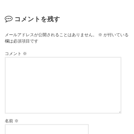
コメントを残す
メールアドレスが公開されることはありません。
※
が付いている
欄は必須項目です
コメント
※
名前
※