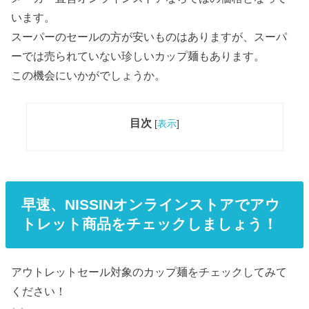
います。
スーパーのセールの方が安いものはありますが、スーパ
ーでは売られていない珍しいカップ麺もあります。
この機会にいかがでしょうか。
目次
[
表示
]
早速、NISSINオンラインストアでアウ
トレット商品をチェックしましょう！
アウトレットセール対象のカップ麺をチェックしてみて
ください！