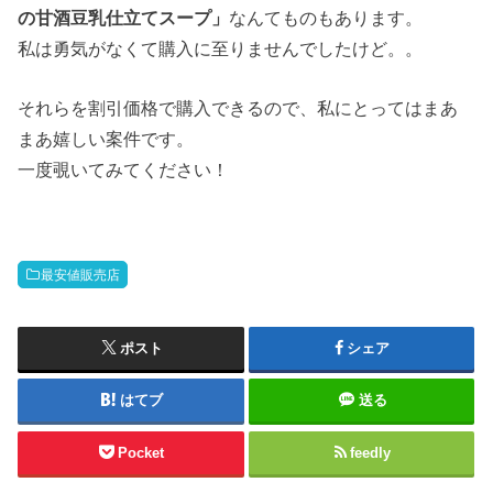
の甘酒豆乳仕立てスープ」
なんてものもあります。
私は勇気がなくて購入に至りませんでしたけど。。
それらを割引価格で購入できるので、私にとってはまあ
まあ嬉しい案件です。
一度覗いてみてください！
最安値販売店
ポスト
シェア
はてブ
送る
Pocket
feedly