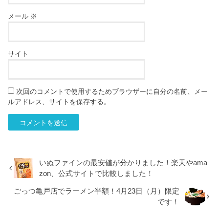
メール
※
サイト
次回のコメントで使用するためブラウザーに自分の名前、メー
ルアドレス、サイトを保存する。
いぬファインの最安値が分かりました！楽天やama
zon、公式サイトで比較しました！
ごっつ亀戸店でラーメン半額！4月23日（月）限定
です！