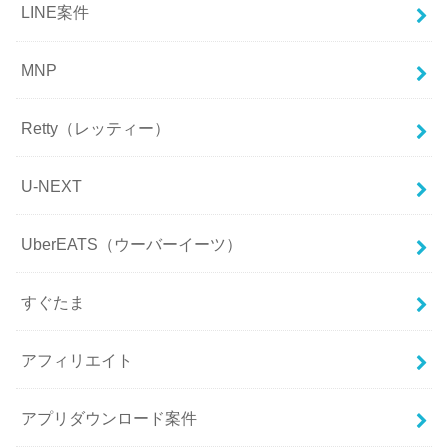
LINE案件
MNP
Retty（レッティー）
U-NEXT
UberEATS（ウーバーイーツ）
すぐたま
アフィリエイト
アプリダウンロード案件