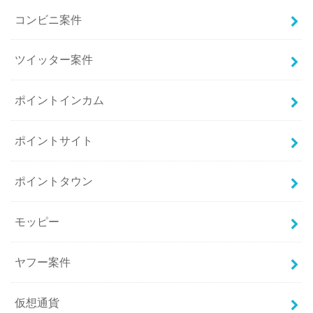
コンビニ案件
ツイッター案件
ポイントインカム
ポイントサイト
ポイントタウン
モッピー
ヤフー案件
仮想通貨