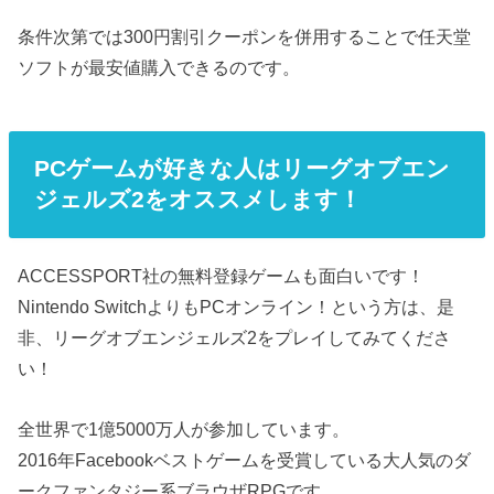
条件次第では300円割引クーポンを併用することで任天堂
ソフトが最安値購入できるのです。
PCゲームが好きな人はリーグオブエン
ジェルズ2をオススメします！
ACCESSPORT社の無料登録ゲームも面白いです！
Nintendo SwitchよりもPCオンライン！という方は、是
非、リーグオブエンジェルズ2をプレイしてみてくださ
い！
全世界で1億5000万人が参加しています。
2016年Facebookベストゲームを受賞している大人気のダ
ークファンタジー系ブラウザRPGです。