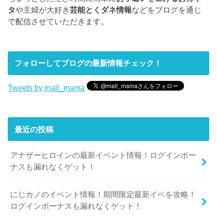
タ
や主婦が大好き
芸能とくダネ情報
などをブログを通じ
で配信させていただきます。
フォローしてブログの最新情報チェック！
Tweets by mall_mama
最近の投稿
アナザーヒロインの最新イベント情報！ログインボー
ナスも漏れなくゲット！
にじカノのイベント情報！期間限定最新イベを攻略！
ログインボーナスも漏れなくゲット！