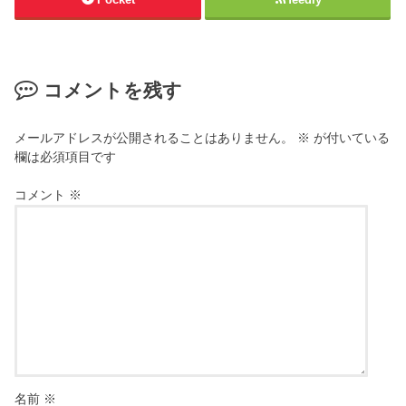
コメントを残す
メールアドレスが公開されることはありません。
※
が付いている
欄は必須項目です
コメント
※
名前
※