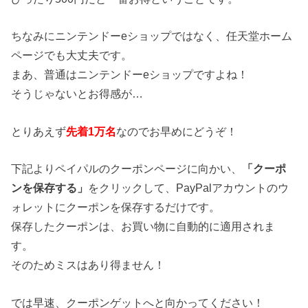
ちなみにニンテンドーeショップではなく、任天堂ホーム
ページでも大丈夫です。
まあ、普通はニンテンドーeショップですよね！
そうじゃないとお得感が…
とりあえず
先着1万名
なのでお早めにどうぞ！
下記よりペイパルのクーポンページに向かい、
「クーポ
ンを保存する」
をクリックして、PayPalアカウントのウ
ォレットにクーポンを保存するだけです。
保存したクーポンは、お買い物に自動的に適用されま
す。
そのためミスはあり得ません！
では早速、クーポンゲットへと向かってください！