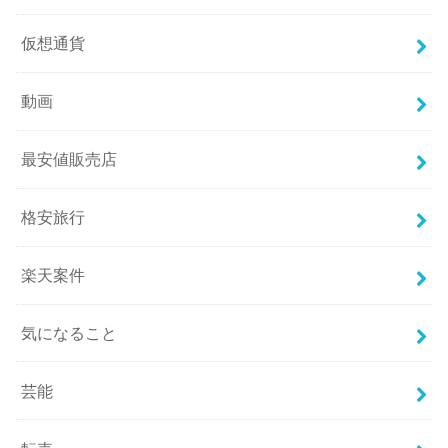
仮想通貨
動画
最安値販売店
格安旅行
楽天案件
気になること
芸能