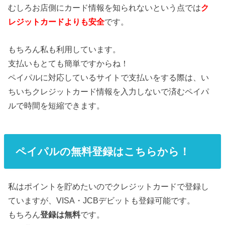
むしろお店側にカード情報を知られないという点では
ク
レジットカードよりも安全
です。
もちろん私も利用しています。
支払いもとても簡単ですからね！
ペイパルに対応しているサイトで支払いをする際は、い
ちいちクレジットカード情報を入力しないで済むペイパ
ルで時間を短縮できます。
ペイパルの無料登録はこちらから！
私はポイントを貯めたいのでクレジットカードで登録し
ていますが、VISA・JCBデビットも登録可能です。
もちろん
登録は無料
です。