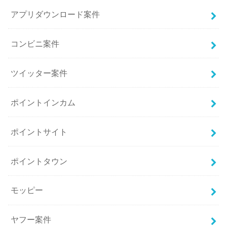
アプリダウンロード案件
コンビニ案件
ツイッター案件
ポイントインカム
ポイントサイト
ポイントタウン
モッピー
ヤフー案件