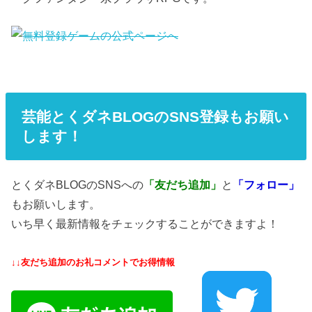
芸能とくダネBLOGのSNS登録もお願い
します！
とくダネBLOGのSNSへの
「友だち追加」
と
「フォロー」
もお願いします。
いち早く最新情報をチェックすることができますよ！
↓↓友だち追加のお礼コメントでお得情報