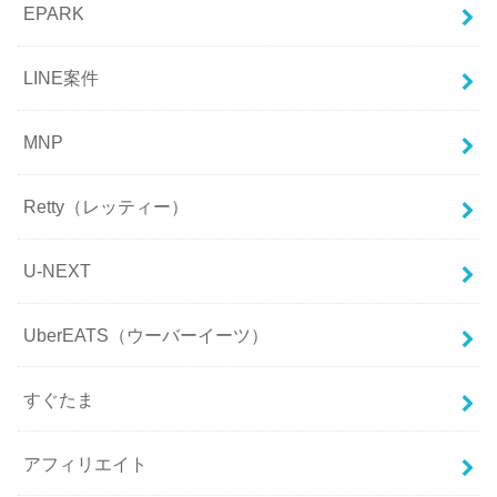
EPARK
LINE案件
MNP
Retty（レッティー）
U-NEXT
UberEATS（ウーバーイーツ）
すぐたま
アフィリエイト