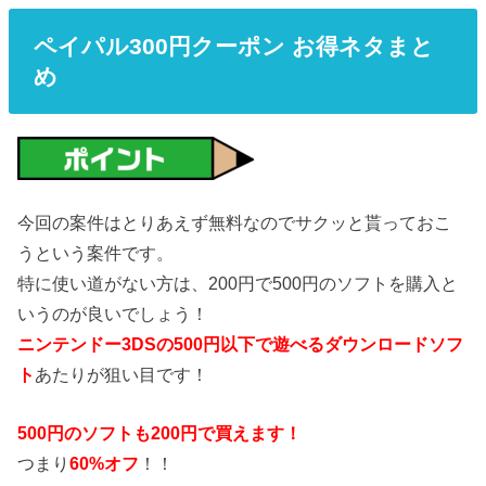
ペイパル300円クーポン お得ネタまと
め
今回の案件はとりあえず無料なのでサクッと貰っておこ
うという案件です。
特に使い道がない方は、200円で500円のソフトを購入と
いうのが良いでしょう！
ニンテンドー3DSの500円以下で遊べるダウンロードソフ
ト
あたりが狙い目です！
500円のソフトも200円で買えます！
つまり
60%オフ
！！