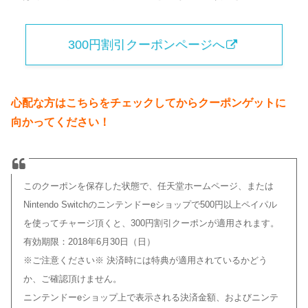
300円割引クーポンページへ
心配な方はこちらをチェックしてからクーポンゲットに
向かってください！
このクーポンを保存した状態で、任天堂ホームページ、または
Nintendo Switchのニンテンドーeショップで500円以上ペイパル
を使ってチャージ頂くと、300円割引クーポンが適用されます。
有効期限：2018年6月30日（日）
※ご注意ください※ 決済時には特典が適用されているかどう
か、ご確認頂けません。
ニンテンドーeショップ上で表示される決済金額、およびニンテ