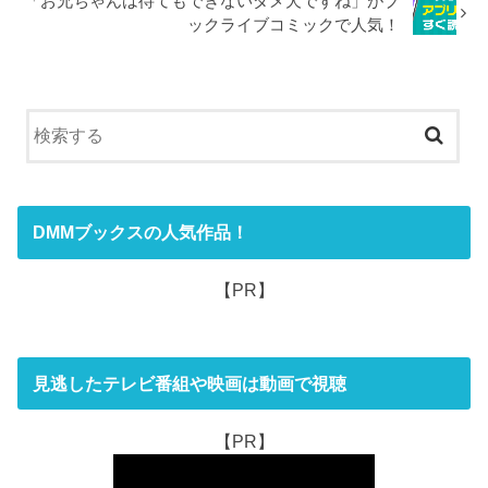
「お兄ちゃんは待てもできないダメ犬ですね」がブ
ックライブコミックで人気！
DMMブックスの人気作品！
【PR】
見逃したテレビ番組や映画は動画で視聴
【PR】