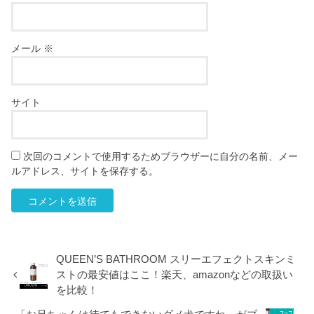
メール
※
サイト
次回のコメントで使用するためブラウザーに自分の名前、メー
ルアドレス、サイトを保存する。
QUEEN’S BATHROOM スリーエフェクトスキンミ
ストの最安値はここ！楽天、amazonなどの取扱い
を比較！