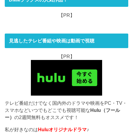
【PR】
見逃したテレビ番組や映画は動画で視聴
【PR】
テレビ番組だけでなく国内外のドラマや映画をPC・TV・
スマホなどいつでもどこでも視聴可能な
Hulu（フール
ー）
の2週間無料もオススメです！
私が好きなのは
Huluオリジナルドラマ
♪