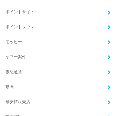
ポイントサイト
ポイントタウン
モッピー
ヤフー案件
仮想通貨
動画
最安値販売店