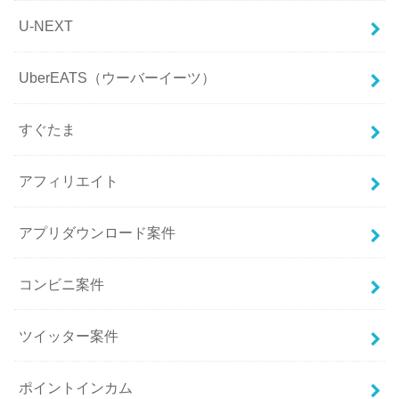
U-NEXT
UberEATS（ウーバーイーツ）
すぐたま
アフィリエイト
アプリダウンロード案件
コンビニ案件
ツイッター案件
ポイントインカム