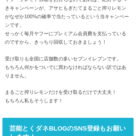
きキャンペーンが、アサヒもぎたてまるごと搾りレモン
がなぜか100%の確率で当たっているという当キャンペー
ンです。
せっかく毎月ヤフーにプレミアム会員費を支払っている
のですから、きっちり回収しておきましょう！
受け取りも全国に店舗数の多いセブンイレブンです。
もちろん何かをついでに買わなければならない訳ではあ
りません。
まるごと搾りレモンだけを受け取るだけで大丈夫！
もちろん私もそうします！
芸能とくダネBLOGのSNS登録もお願い