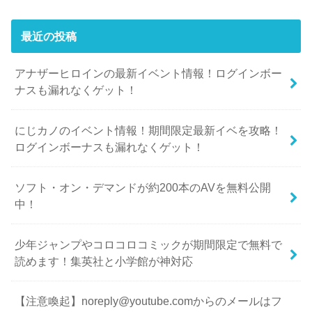
最近の投稿
アナザーヒロインの最新イベント情報！ログインボー
ナスも漏れなくゲット！
にじカノのイベント情報！期間限定最新イベを攻略！
ログインボーナスも漏れなくゲット！
ソフト・オン・デマンドが約200本のAVを無料公開
中！
少年ジャンプやコロコロコミックが期間限定で無料で
読めます！集英社と小学館が神対応
【注意喚起】noreply@youtube.comからのメールはフ