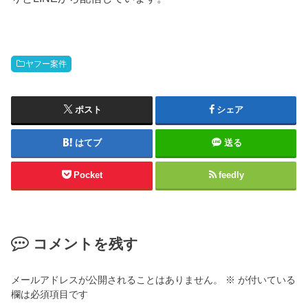
ヤフー案件
ポスト
シェア
はてブ
送る
Pocket
feedly
コメントを残す
メールアドレスが公開されることはありません。
※
が付いている
欄は必須項目です