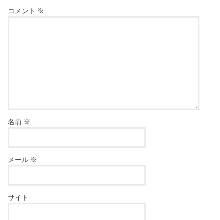
コメント
※
名前
※
メール
※
サイト