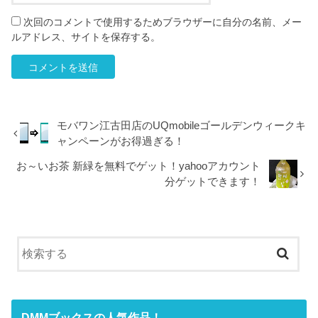
次回のコメントで使用するためブラウザーに自分の名前、メー
ルアドレス、サイトを保存する。
モバワン江古田店のUQmobileゴールデンウィークキ
ャンペーンがお得過ぎる！
お～いお茶 新緑を無料でゲット！yahooアカウント
分ゲットできます！
DMMブックスの人気作品！