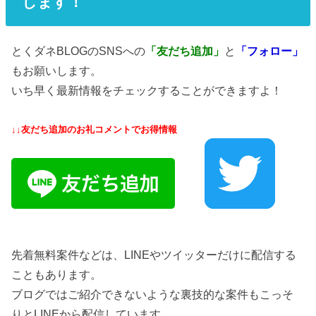
します！
とくダネBLOGのSNSへの
「友だち追加」
と
「フォロー」
もお願いします。
いち早く最新情報をチェックすることができますよ！
↓↓友だち追加のお礼コメントでお得情報
先着無料案件などは、LINEやツイッターだけに配信する
こともあります。
ブログではご紹介できないような裏技的な案件もこっそ
りとLINEから配信しています。