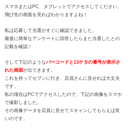
スマホまたはPC、タブレットでアクセスしてください。
飛び先の画面を見ればわかりますよね！
私は応募して当選がすぐに確認できました。
最後に簡単なアンケートに回答したらまた当選したとの
記載を確認！
そして下記のような
バーコードと13ケタの番号が表示さ
れた画面
が出てきます。
これを持ってセブンに行き、店員さんに見せれば大丈夫
です。
私の場合はPCでアクセスしたので、下記の画像をスマホ
で撮影しました。
その画像データを店員に見せてスキャンしてもらえば良
いのです。