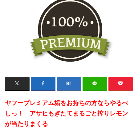
ヤフープレミアム垢をお持ちの方ならやるべ
しっ！ アサヒもぎたてまるごと搾りレモン
が当たりまくる