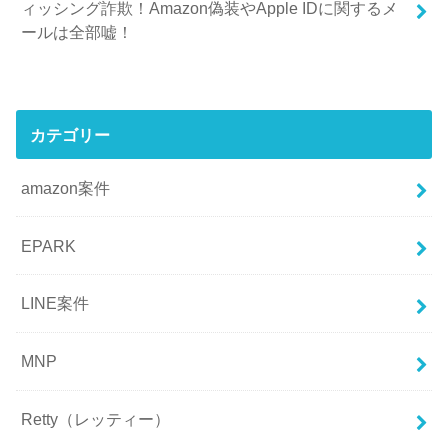
ィッシング詐欺！Amazon偽装やApple IDに関するメ
ールは全部嘘！
カテゴリー
amazon案件
EPARK
LINE案件
MNP
Retty（レッティー）