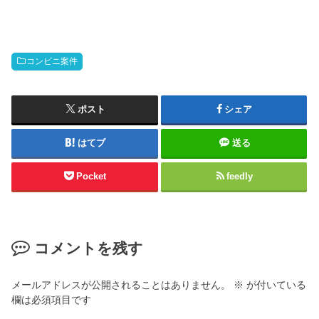
コンビニ案件
ポスト
シェア
はてブ
送る
Pocket
feedly
コメントを残す
メールアドレスが公開されることはありません。
※
が付いている
欄は必須項目です