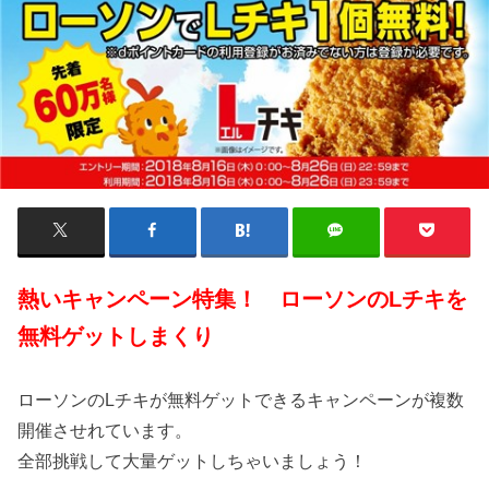
熱いキャンペーン特集！ ローソンのLチキを
無料ゲットしまくり
ローソンのLチキが無料ゲットできるキャンペーンが複数
開催させれています。
全部挑戦して大量ゲットしちゃいましょう！