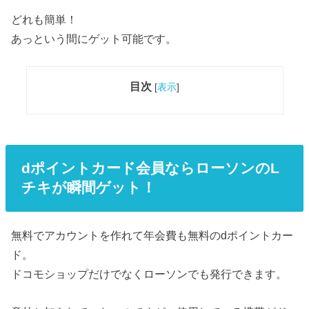
どれも簡単！
あっという間にゲット可能です。
目次
[
表示
]
dポイントカード会員ならローソンのL
チキが瞬間ゲット！
無料でアカウントを作れて年会費も無料のdポイントカー
ド。
ドコモショップだけでなくローソンでも発行できます。