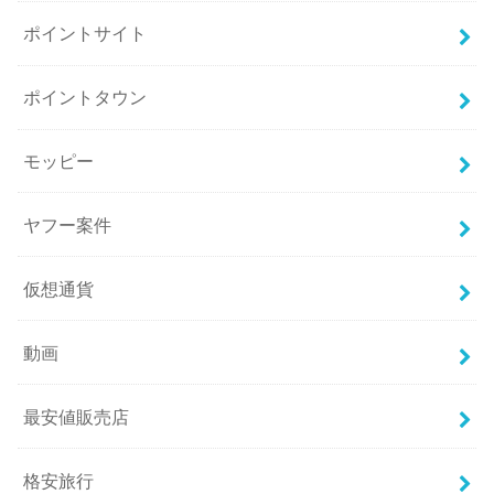
ポイントサイト
ポイントタウン
モッピー
ヤフー案件
仮想通貨
動画
最安値販売店
格安旅行