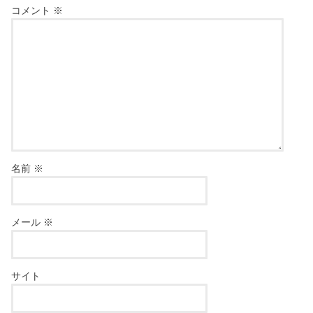
コメント
※
名前
※
メール
※
サイト