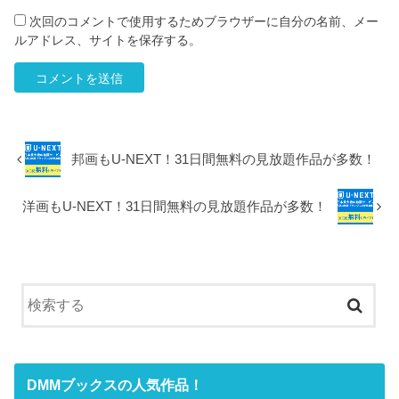
次回のコメントで使用するためブラウザーに自分の名前、メー
ルアドレス、サイトを保存する。
邦画もU-NEXT！31日間無料の見放題作品が多数！
洋画もU-NEXT！31日間無料の見放題作品が多数！
DMMブックスの人気作品！