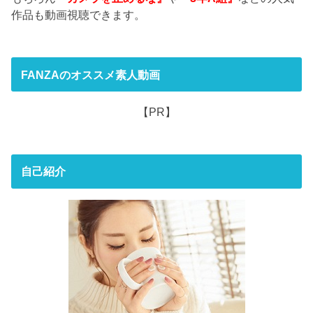
作品も動画視聴できます。
FANZAのオススメ素人動画
【PR】
自己紹介