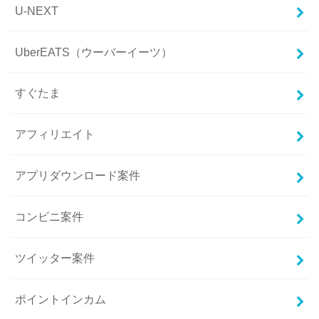
U-NEXT
UberEATS（ウーバーイーツ）
すぐたま
アフィリエイト
アプリダウンロード案件
コンビニ案件
ツイッター案件
ポイントインカム