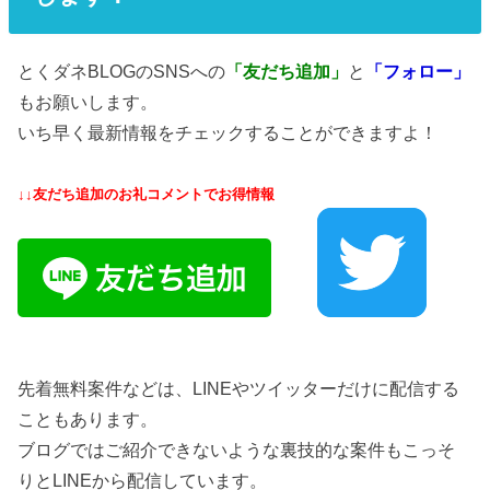
とくダネBLOGのSNSへの
「友だち追加」
と
「フォロー」
もお願いします。
いち早く最新情報をチェックすることができますよ！
↓↓友だち追加のお礼コメントでお得情報
先着無料案件などは、LINEやツイッターだけに配信する
こともあります。
ブログではご紹介できないような裏技的な案件もこっそ
りとLINEから配信しています。