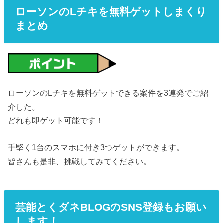
ローソンのLチキを無料ゲットしまくり
まとめ
ローソンのLチキを無料ゲットできる案件を3連発でご紹
介した。
どれも即ゲット可能です！
手堅く1台のスマホに付き3つゲットができます。
皆さんも是非、挑戦してみてください。
芸能とくダネBLOGのSNS登録もお願い
します！