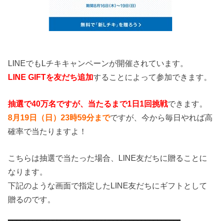
LINEでもLチキキャンペーンが開催されています。
LINE GIFTを友だち追加
することによって参加できます。
抽選で40万名ですが、当たるまで1日1回挑戦
できます。
8月19日（日）23時59分まで
ですが、今から毎日やれば高
確率で当たりますよ！
こちらは抽選で当たった場合、LINE友だちに贈ることに
なります。
下記のような画面で指定したLINE友だちにギフトとして
贈るのです。