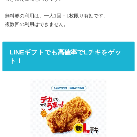
無料券の利用は、一人1回・1枚限り有効です。
複数回の利用はできません。
LINEギフトでも高確率でLチキをゲッ
ト！