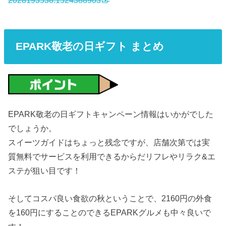
2028193538.1524388903
EPARK敬老の日ギフト まとめ
EPARK敬老の日ギフトキャンペーン情報はいかがでした
でしょうか。
スイーツガイドはちょっと残念ですが、店舗次第では実
質無料でサービスを利用できるからだリフレやリラク&エ
ステが狙い目です！
そしてコスパ良い食欲の秋ということで、2160円の外食
を160円にすることのできるEPARKグルメも中々良いで