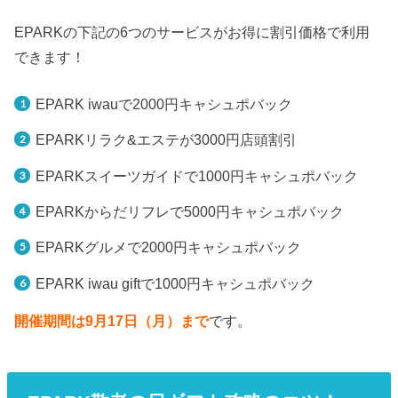
EPARKの下記の6つのサービスがお得に割引価格で利用
できます！
EPARK iwauで2000円キャシュポバック
EPARKリラク&エステが3000円店頭割引
EPARKスイーツガイドで1000円キャシュポバック
EPARKからだリフレで5000円キャシュポバック
EPARKグルメで2000円キャシュポバック
EPARK iwau giftで1000円キャシュポバック
開催期間は9月17日（月）まで
です。