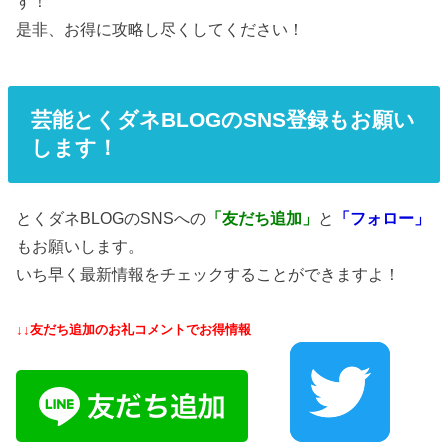
す！
是非、お得に攻略し尽くしてください！
芸能とくダネBLOGのSNS登録もお願い
します！
とくダネBLOGのSNSへの
「友だち追加」
と
「フォロー」
もお願いします。
いち早く最新情報をチェックすることができますよ！
↓↓友だち追加のお礼コメントでお得情報