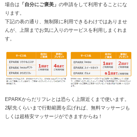
場合は
「自分にご褒美」
の申請をして利用することにな
ります。
下記の表の通り、無制限に利用できるわけではありませ
んが、上限までお気に入りのサービスを利用しまくれま
す。
EPARKからだリフレとは恐らく上限近くまで使います。
2駅先くらいまで行動範囲を広げれば、無料マッサージも
しくは超格安マッサージができますからね！