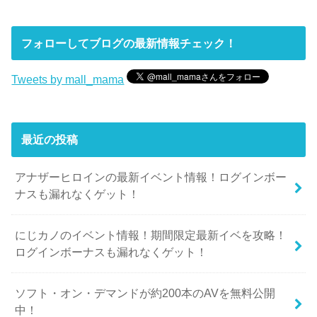
フォローしてブログの最新情報チェック！
Tweets by mall_mama
最近の投稿
アナザーヒロインの最新イベント情報！ログインボー
ナスも漏れなくゲット！
にじカノのイベント情報！期間限定最新イベを攻略！
ログインボーナスも漏れなくゲット！
ソフト・オン・デマンドが約200本のAVを無料公開
中！