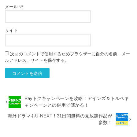
メール
※
サイト
次回のコメントで使用するためブラウザーに自分の名前、メー
ルアドレス、サイトを保存する。
Payトクキャンペーンを攻略！アインズ＆トルペキ
ャンペーンとの併用で儲かる！
海外ドラマもU-NEXT！31日間無料の見放題作品が
多数！