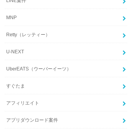
LINE案件
MNP
Retty（レッティー）
U-NEXT
UberEATS（ウーバーイーツ）
すぐたま
アフィリエイト
アプリダウンロード案件