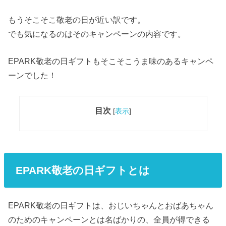
もうそこそこ敬老の日が近い訳です。
でも気になるのはそのキャンペーンの内容です。
EPARK敬老の日ギフトもそこそこうま味のあるキャンペ
ーンでした！
目次
[
表示
]
EPARK敬老の日ギフトとは
EPARK敬老の日ギフトは、おじいちゃんとおばあちゃん
のためのキャンペーンとは名ばかりの、全員が得できる