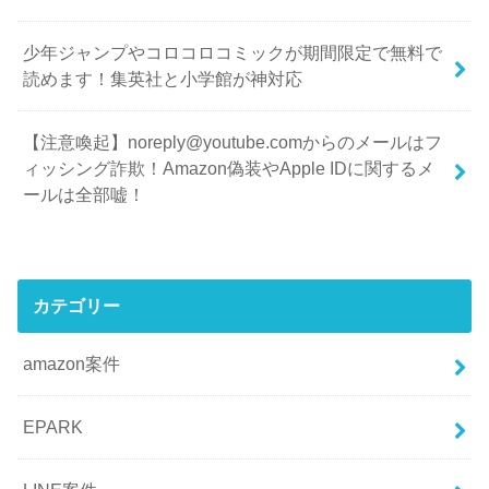
少年ジャンプやコロコロコミックが期間限定で無料で
読めます！集英社と小学館が神対応
【注意喚起】noreply@youtube.comからのメールはフ
ィッシング詐欺！Amazon偽装やApple IDに関するメ
ールは全部嘘！
カテゴリー
amazon案件
EPARK