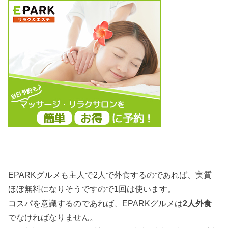
EPARKグルメも主人で2人で外食するのであれば、実質
ほぼ無料になりそうですので1回は使います。
コスパを意識するのであれば、EPARKグルメは
2人外食
でなければなりません。