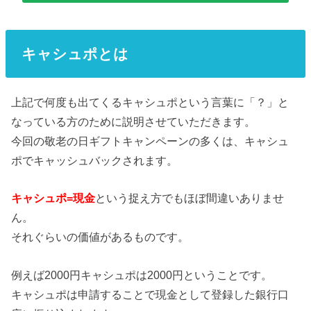
キャシュポとは
上記で何度も出てくるキャシュポという言葉に「？」と
なっている方のために説明させていただきます。
今回の敬老の日ギフトキャンペーンの多くは、キャシュ
ポでキャッシュバックされます。
キャシュポ=現金
という捉え方でもほぼ間違いありませ
ん。
それぐらいの価値があるものです。
例えば2000円キャシュポは2000円ということです。
キャシュポは申請することで現金として登録した銀行口