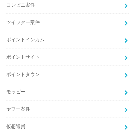
コンビニ案件
ツイッター案件
ポイントインカム
ポイントサイト
ポイントタウン
モッピー
ヤフー案件
仮想通貨