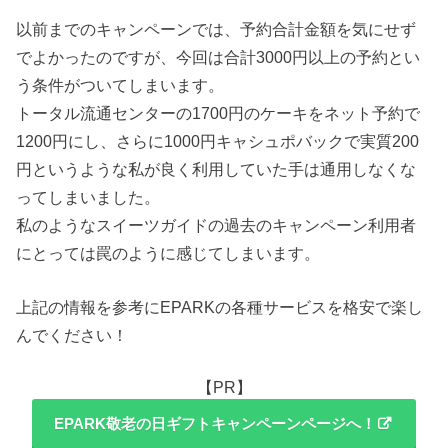
以前までのキャンペーンでは、予約合計金額を気にせず
でよかったのですが、今回は合計3000円以上の予約とい
う条件がついてしまいます。
トータル流通センターの1700円のケーキをネット予約で
1200円にし、さらに1000円キャシュポバックで実質200
円というような私が良く利用していた手は通用しなくな
ってしまいました。
私のようなスイーツガイドの過去のキャンペーン利用者
にとっては罠のように感じてしまいます。
上記の情報を参考にEPARKの各種サービスを格安で楽し
んでください！
【PR】
EPARK敬老の日ギフトキャンペーンページへ！