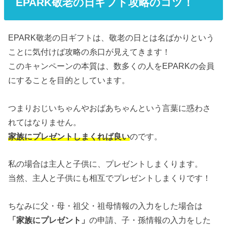
EPARK敬老の日ギフト攻略のコツ！
EPARK敬老の日ギフトは、敬老の日とは名ばかりという
ことに気付けば攻略の糸口が見えてきます！
このキャンペーンの本質は、数多くの人をEPARKの会員
にすることを目的としています。
つまりおじいちゃんやおばあちゃんという言葉に惑わさ
れてはなりません。
家族にプレゼントしまくれば良い
のです。
私の場合は主人と子供に、プレゼントしまくります。
当然、主人と子供にも相互でプレゼントしまくりです！
ちなみに父・母・祖父・祖母情報の入力をした場合は
「家族にプレゼント」
の申請、子・孫情報の入力をした