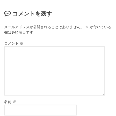
コメントを残す
メールアドレスが公開されることはありません。
※
が付いている
欄は必須項目です
コメント
※
名前
※