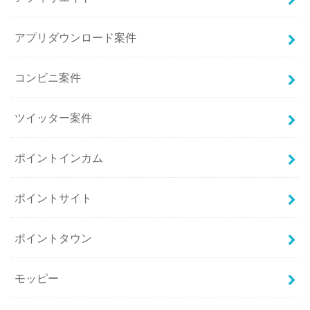
アプリダウンロード案件
コンビニ案件
ツイッター案件
ポイントインカム
ポイントサイト
ポイントタウン
モッピー