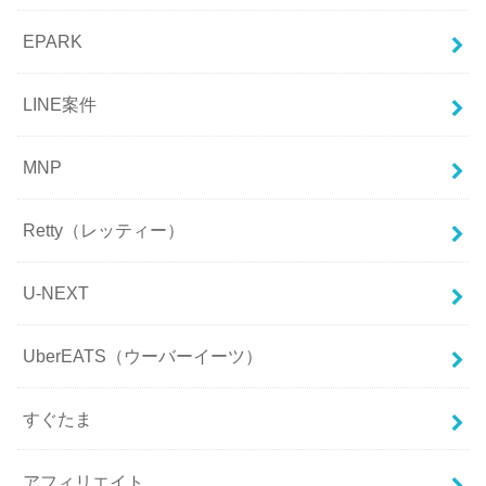
EPARK
LINE案件
MNP
Retty（レッティー）
U-NEXT
UberEATS（ウーバーイーツ）
すぐたま
アフィリエイト