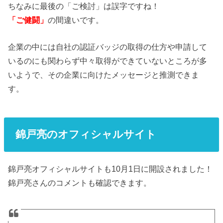
ちなみに最後の「ご検討」は誤字ですね！
「ご健闘」
の間違いです。
企業の中には自社の認証バッジの取得の仕方や申請して
いるのにも関わらず中々取得ができていないところが多
いようで、その企業に向けたメッセージと推測できま
す。
錦戸亮のオフィシャルサイト
錦戸亮オフィシャルサイトも10月1日に開設されました！
錦戸亮さんのコメントも確認できます。