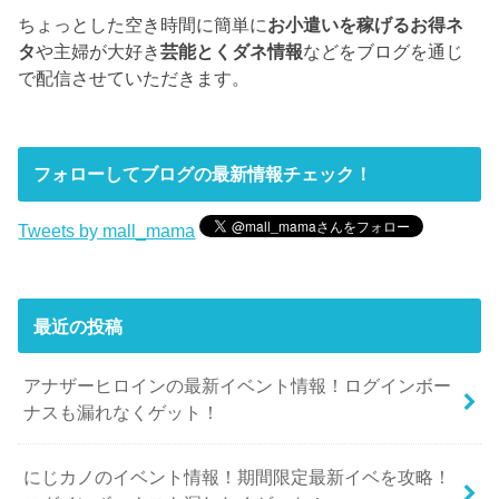
ちょっとした空き時間に簡単に
お小遣いを稼げるお得ネ
タ
や主婦が大好き
芸能とくダネ情報
などをブログを通じ
で配信させていただきます。
フォローしてブログの最新情報チェック！
Tweets by mall_mama
最近の投稿
アナザーヒロインの最新イベント情報！ログインボー
ナスも漏れなくゲット！
にじカノのイベント情報！期間限定最新イベを攻略！