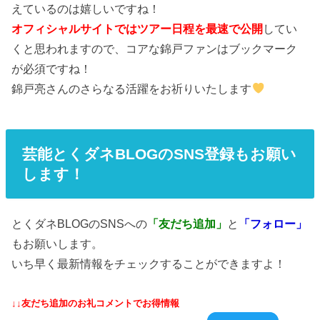
えているのは嬉しいですね！
オフィシャルサイトではツアー日程を最速で公開
してい
くと思われますので、コアな錦戸ファンはブックマーク
が必須ですね！
錦戸亮さんのさらなる活躍をお祈りいたします
芸能とくダネBLOGのSNS登録もお願い
します！
とくダネBLOGのSNSへの
「友だち追加」
と
「フォロー」
もお願いします。
いち早く最新情報をチェックすることができますよ！
↓↓友だち追加のお礼コメントでお得情報