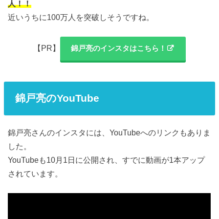
人！！
近いうちに100万人を突破しそうですね。
【PR】
錦戸亮のインスタはこちら！
錦戸亮のYouTube
錦戸亮さんのインスタには、YouTubeへのリンクもありま
した。
YouTubeも10月1日に公開され、すでに動画が1本アップ
されています。