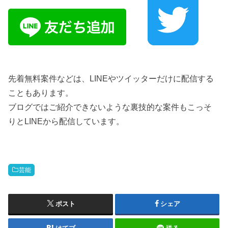
先着無料案件などは、LINEやツイッターだけに配信する
こともあります。
ブログではご紹介できないような裏技的な案件もこっそ
りとLINEから配信しています。
芸能
ポスト
シェア