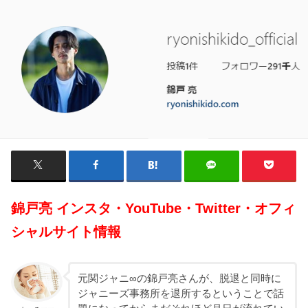
錦戸亮 インスタ・YouTube・Twitter・オフィ
シャルサイト情報
元関ジャニ∞の錦戸亮さんが、脱退と同時に
ジャニーズ事務所を退所するということで話