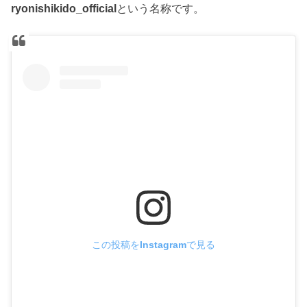
ryonishikido_official
という名称です。
この投稿をInstagramで見る