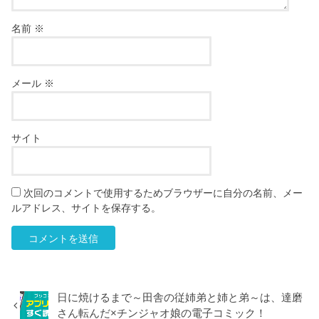
名前
※
メール
※
サイト
次回のコメントで使用するためブラウザーに自分の名前、メー
ルアドレス、サイトを保存する。
日に焼けるまで～田舎の従姉弟と姉と弟～は、達磨
さん転んだ×チンジャオ娘の電子コミック！