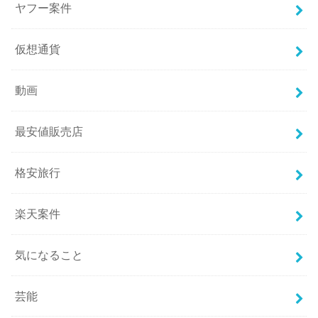
ヤフー案件
仮想通貨
動画
最安値販売店
格安旅行
楽天案件
気になること
芸能