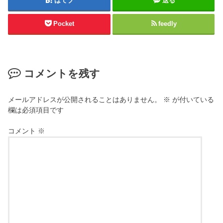
はてブ
送る
Pocket
feedly
コメントを残す
メールアドレスが公開されることはありません。
※
が付いている
欄は必須項目です
コメント
※