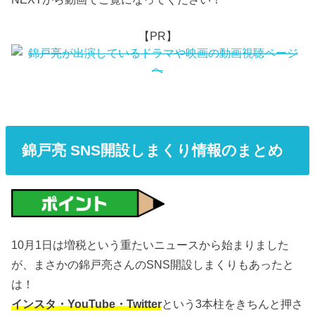
【PR】
錦戸亮 SNS開設しまくり情報のまとめ
10月1日は増税という重たいニュースから始まりました
が、まさかの錦戸亮さんのSNS開設しまくりもあったと
は！
インスタ・YouTube・Twitter
という3本柱をきちんと押さ