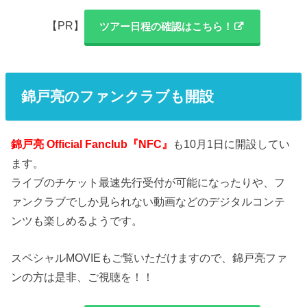
【PR】
ツアー日程の確認はこちら！
錦戸亮のファンクラブも開設
錦戸亮 Official Fanclub『NFC』
も10月1日に開設してい
ます。
ライブのチケット最速先行受付が可能になったりや、フ
ァンクラブでしか見られない動画などのデジタルコンテ
ンツも楽しめるようです。
スペシャルMOVIEもご覧いただけますので、錦戸亮ファ
ンの方は是非、ご視聴を！！