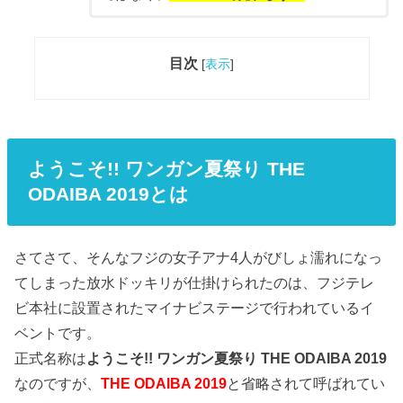
目次
[
表示
]
ようこそ!! ワンガン夏祭り THE
ODAIBA 2019とは
さてさて、そんなフジの女子アナ4人がびしょ濡れになっ
てしまった放水ドッキリが仕掛けられたのは、フジテレ
ビ本社に設置されたマイナビステージで行われているイ
ベントです。
正式名称は
ようこそ!! ワンガン夏祭り THE ODAIBA 2019
なのですが、
THE ODAIBA 2019
と省略されて呼ばれてい