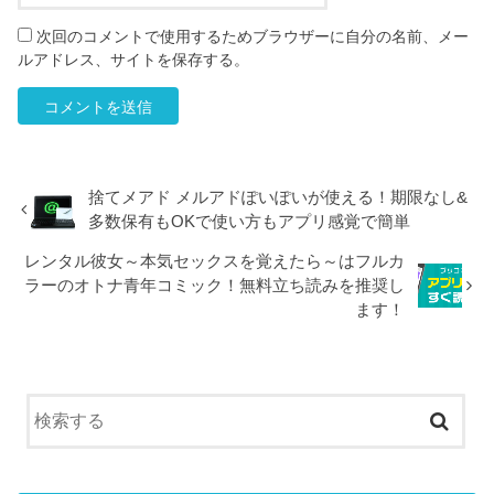
次回のコメントで使用するためブラウザーに自分の名前、メー
ルアドレス、サイトを保存する。
捨てメアド メルアドぽいぽいが使える！期限なし&
多数保有もOKで使い方もアプリ感覚で簡単
レンタル彼女～本気セックスを覚えたら～はフルカ
ラーのオトナ青年コミック！無料立ち読みを推奨し
ます！