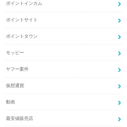
ポイントインカム
ポイントサイト
ポイントタウン
モッピー
ヤフー案件
仮想通貨
動画
最安値販売店