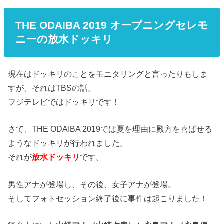
THE ODAIBA 2019 オープニングセレモ
ニーの放水ドッキリ
現在はドッキリのことをモニタリングと言ったりもしま
すが、それはTBSの話。
フジテレビではドッキリです！
さて、THE ODAIBA 2019では夏を理由に殿方を喜ばせる
ようなドッキリが行われました。
それが
放水ドッキリ
です。
男性アナが登場し、その後、女子アナが登場。
そしてフォトセッション終了後に事件は起こりました！