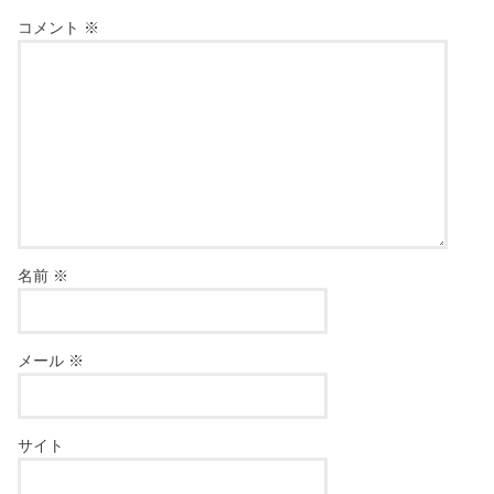
コメント
※
名前
※
メール
※
サイト