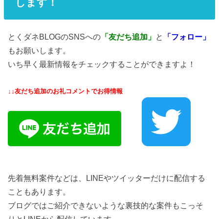
します！
とくダネBLOGのSNSへの
「友だち追加」
と
「フォロー」
もお願いします。
いち早く最新情報をチェックすることができますよ！
↓↓友だち追加のお礼コメントでお得情報
先着無料案件などは、LINEやツイッターだけに配信する
こともあります。
ブログではご紹介できないような裏技的な案件もこっそ