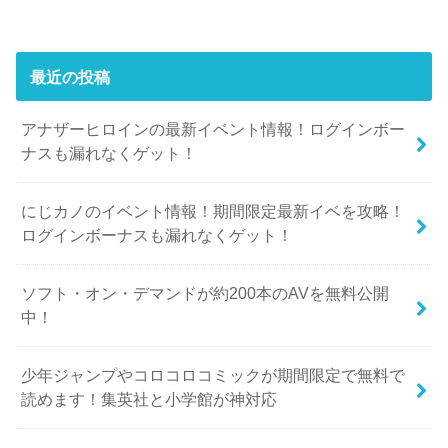
最近の投稿
アナザーヒロインの最新イベント情報！ログインボー
ナスも漏れなくゲット！
にじカノのイベント情報！期間限定最新イベを攻略！
ログインボーナスも漏れなくゲット！
ソフト・オン・デマンドが約200本のAVを無料公開
中！
少年ジャンプやコロコロコミックが期間限定で無料で
読めます！集英社と小学館が神対応