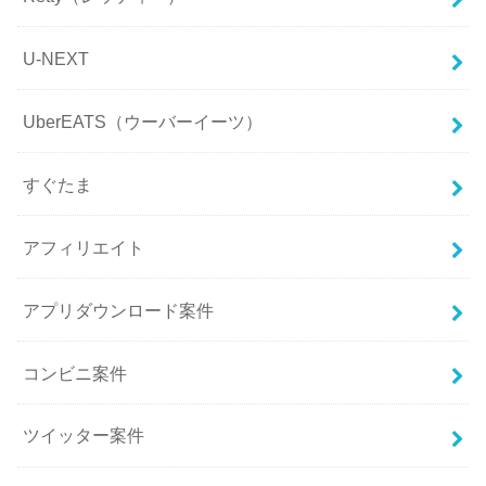
U-NEXT
UberEATS（ウーバーイーツ）
すぐたま
アフィリエイト
アプリダウンロード案件
コンビニ案件
ツイッター案件