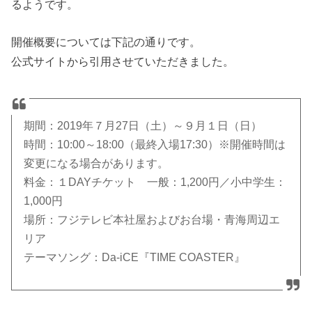
るようです。
開催概要については下記の通りです。
公式サイトから引用させていただきました。
期間：2019年７月27日（土）～９月１日（日）
時間：10:00～18:00（最終入場17:30）※開催時間は
変更になる場合があります。
料金：１DAYチケット 一般：1,200円／小中学生：
1,000円
場所：フジテレビ本社屋およびお台場・青海周辺エ
リア
テーマソング：Da-iCE『TIME COASTER』