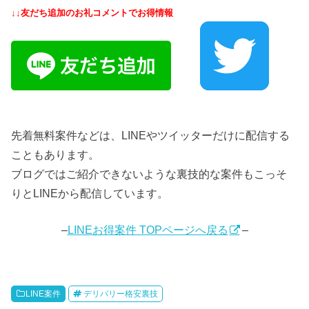
↓↓友だち追加のお礼コメントでお得情報
先着無料案件などは、LINEやツイッターだけに配信する
こともあります。
ブログではご紹介できないような裏技的な案件もこっそ
りとLINEから配信しています。
–
LINEお得案件 TOPページへ戻る
–
LINE案件
デリバリー格安裏技