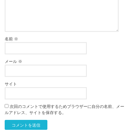
名前
※
メール
※
サイト
次回のコメントで使用するためブラウザーに自分の名前、メー
ルアドレス、サイトを保存する。