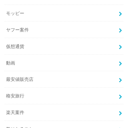
モッピー
ヤフー案件
仮想通貨
動画
最安値販売店
格安旅行
楽天案件