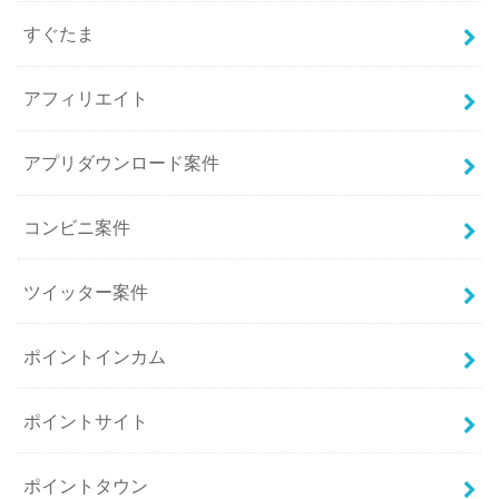
すぐたま
アフィリエイト
アプリダウンロード案件
コンビニ案件
ツイッター案件
ポイントインカム
ポイントサイト
ポイントタウン