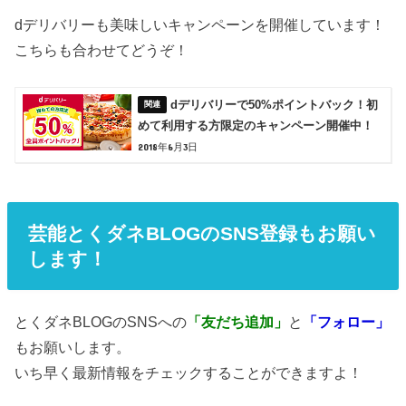
dデリバリーも美味しいキャンペーンを開催しています！
こちらも合わせてどうぞ！
dデリバリーで50%ポイントバック！初
めて利用する方限定のキャンペーン開催中！
2018年6月3日
芸能とくダネBLOGのSNS登録もお願い
します！
とくダネBLOGのSNSへの
「友だち追加」
と
「フォロー」
もお願いします。
いち早く最新情報をチェックすることができますよ！