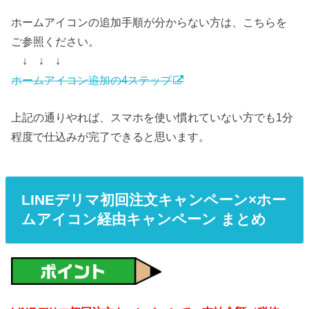
ホームアイコンの追加手順が分からない方は、こちらを
ご参照ください。
↓ ↓ ↓
ホームアイコン追加の4ステップ
上記の通りやれば、スマホを使い慣れていない方でも1分
程度で仕込みが完了できると思います。
LINEデリマ初回注文キャンペーン×ホー
ムアイコン経由キャンペーン まとめ