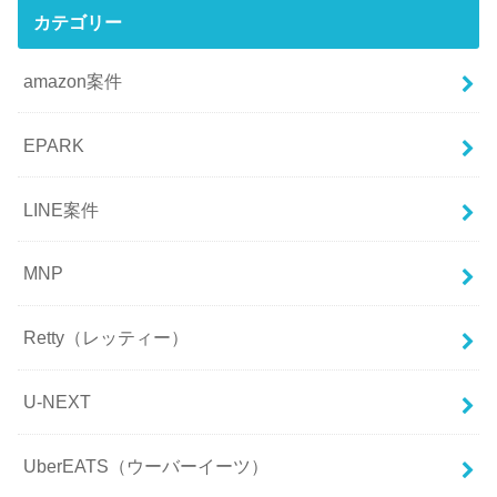
カテゴリー
amazon案件
EPARK
LINE案件
MNP
Retty（レッティー）
U-NEXT
UberEATS（ウーバーイーツ）