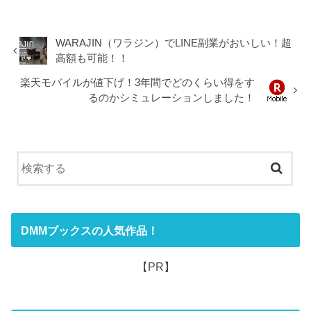
WARAJIN（ワラジン）でLINE副業がおいしい！超
高額も可能！！
楽天モバイルが値下げ！3年間でどのくらい得をす
るのかシミュレーションしました！
DMMブックスの人気作品！
【PR】