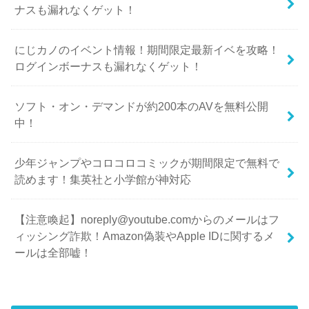
ナスも漏れなくゲット！
にじカノのイベント情報！期間限定最新イベを攻略！
ログインボーナスも漏れなくゲット！
ソフト・オン・デマンドが約200本のAVを無料公開
中！
少年ジャンプやコロコロコミックが期間限定で無料で
読めます！集英社と小学館が神対応
【注意喚起】noreply@youtube.comからのメールはフ
ィッシング詐欺！Amazon偽装やApple IDに関するメ
ールは全部嘘！