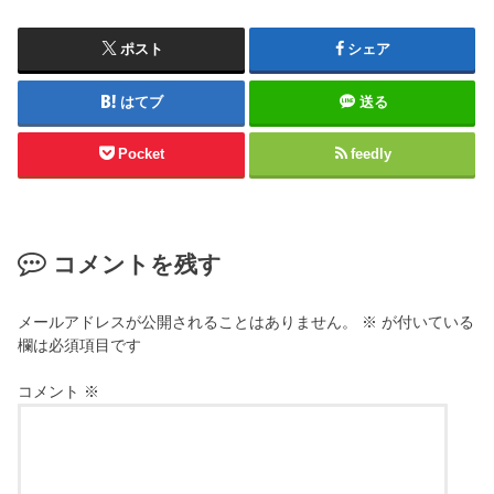
ポスト
シェア
はてブ
送る
Pocket
feedly
コメントを残す
メールアドレスが公開されることはありません。
※
が付いている
欄は必須項目です
コメント
※