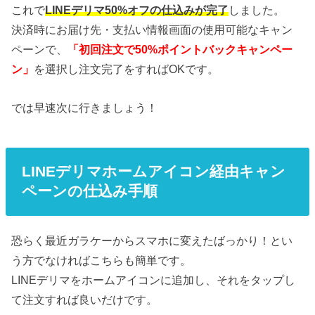
これで
LINEデリマ50%オフの仕込みが完了
しました。
決済時にお届け先・支払い情報画面の使用可能なキャン
ペーンで、
「初回注文で50%ポイントバックキャンペー
ン」
を選択し注文完了をすればOKです。
では早速次に行きましょう！
LINEデリマホームアイコン経由キャン
ペーンの仕込み手順
恐らく最近ガラケーからスマホに変えたばっかり！とい
う方でなければこちらも簡単です。
LINEデリマをホームアイコンに追加し、それをタップし
て注文すれば良いだけです。