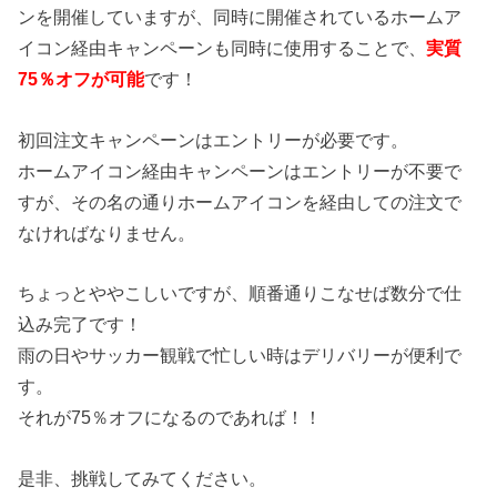
ンを開催していますが、同時に開催されているホームア
イコン経由キャンペーンも同時に使用することで、
実質
75％オフが可能
です！
初回注文キャンペーンはエントリーが必要です。
ホームアイコン経由キャンペーンはエントリーが不要で
すが、その名の通りホームアイコンを経由しての注文で
なければなりません。
ちょっとややこしいですが、順番通りこなせば数分で仕
込み完了です！
雨の日やサッカー観戦で忙しい時はデリバリーが便利で
す。
それが75％オフになるのであれば！！
是非、挑戦してみてください。