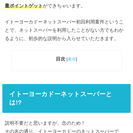
量ポイントゲット
ができちゃいます。
イトーヨーカドーネットスーパー初回利用案件というこ
とで、ネットスーパーを利用したことがない方でもわか
るように、初歩的な説明から入らせていただきます。
目次
[
表示
]
イトーヨーカドーネットスーパーと
は!?
説明不要だと思いますが、念のため！
その名の通り、イトーヨーカドーのネットスーパーで