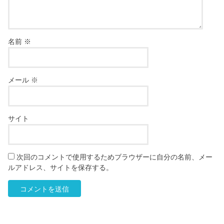
名前
※
メール
※
サイト
次回のコメントで使用するためブラウザーに自分の名前、メー
ルアドレス、サイトを保存する。