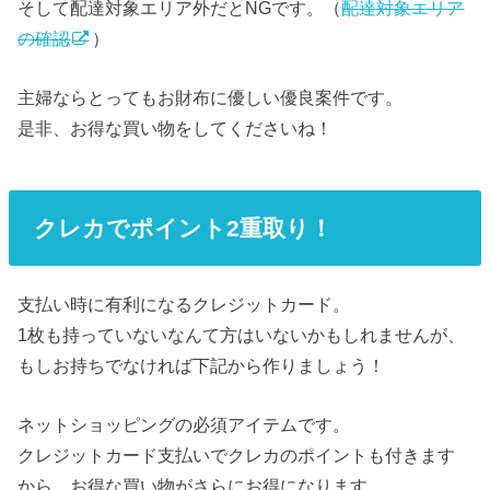
そして配達対象エリア外だとNGです。（
配達対象エリア
の確認
）
主婦ならとってもお財布に優しい優良案件です。
是非、お得な買い物をしてくださいね！
クレカでポイント2重取り！
支払い時に有利になるクレジットカード。
1枚も持っていないなんて方はいないかもしれませんが、
もしお持ちでなければ下記から作りましょう！
ネットショッピングの必須アイテムです。
クレジットカード支払いでクレカのポイントも付きます
から、お得な買い物がさらにお得になります。