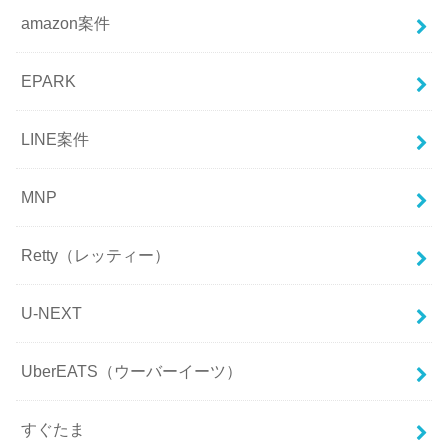
amazon案件
EPARK
LINE案件
MNP
Retty（レッティー）
U-NEXT
UberEATS（ウーバーイーツ）
すぐたま