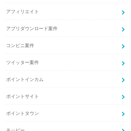
アフィリエイト
アプリダウンロード案件
コンビニ案件
ツイッター案件
ポイントインカム
ポイントサイト
ポイントタウン
モッピー