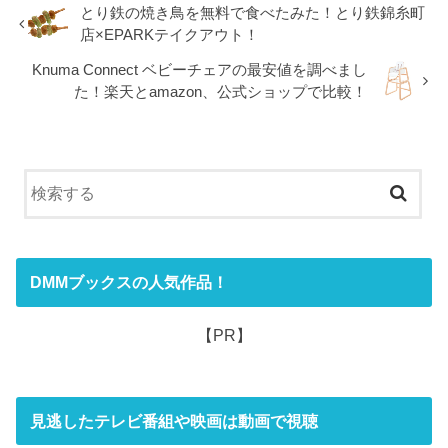
とり鉄の焼き鳥を無料で食べたみた！とり鉄錦糸町
店×EPARKテイクアウト！
Knuma Connect ベビーチェアの最安値を調べまし
た！楽天とamazon、公式ショップで比較！
DMMブックスの人気作品！
【PR】
見逃したテレビ番組や映画は動画で視聴