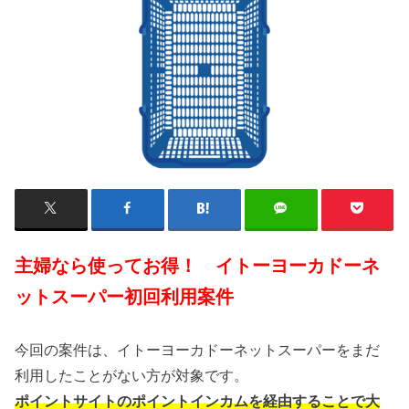
主婦なら使ってお得！ イトーヨーカドーネ
ットスーパー初回利用案件
今回の案件は、イトーヨーカドーネットスーパーをまだ
利用したことがない方が対象です。
ポイントサイトのポイントインカムを経由することで大