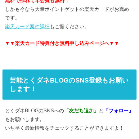
無料で作れて年会費も無料！
しかも今なら大量ポイントゲットの楽天カードがお薦め
です。
楽天カード案件詳細
もご覧ください。
▼▼楽天カード特典付き無料申し込みページへ▼▼
芸能とくダネBLOGのSNS登録もお願い
します！
とくダネBLOGのSNSへの
「友だち追加」
と
「フォロー」
もお願いします。
いち早く最新情報をチェックすることができますよ！