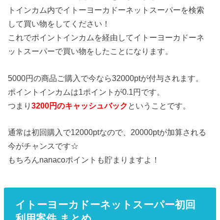
トインカム内でイトーヨーカドーネットスーパーを検索
して買い物をしてください！
これでポイントインカムを経由してイトーヨーカドーネ
ットスーパーで買い物をしたことになります。
5000円の商品ご購入で今なら32000ptが付与されます。
ポイントインカムは1ポイントが0.1円です。
つまり
3200円のキャッシュバック
ということです。
通常は初回購入で12000ptなので、20000ptが加算される
今がチャンスです☆
もちろんnanacoポイントも貯まりますよ！
イトーヨーカドーネットスーパー初回
利用案件 まとめ