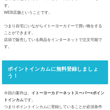
す。
WEB店舗ということです。
つまり自宅にいながらイトーヨーカドーで買い物をする
ことができます。
店頭で販売している商品をインターネットで注文可能で
す。
ポイントインカムに無料登録しましょ
う！
今回の案件は、
イトーヨーカドーネットスーパー×ポイン
トインカム
です。
つまりポイントインカムに登録していることが必須条件