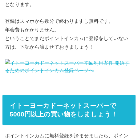
となります。
登録はスマホから数分で終わりますし無料です。
年会費もかかりません。
ということでまだポイントインカムに登録をしていない
方は、下記から済ませておきましょう！
イトーヨーカドーネットスーパーで
5000円以上の買い物をしましょう！
ポイントインカムに無料登録を済ませましたら、ポイン