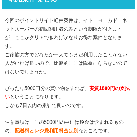
今回のポイントサイト経由案件は、イトーヨーカドーネ
ットスーパーの初回利用者のみという制限が付きます
が、ここがクリアできればかなりお得な案件となりま
す。
ご家族の方でどなたか一人でもまだ利用したことがない
人がいれば良いので、比較的ここは障壁にならないので
はないでしょうか。
ぴったり5000円分の買い物をすれば、
実質1800円の支払
い
ということになります。
しかも7日以内の累計で良いのです。
注意事項は、この5000円の中には税金は含まれるもの
の、
配送料とレジ袋利用料金は別
なところです。