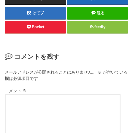
はてブ
送る
Pocket
feedly
コメントを残す
メールアドレスが公開されることはありません。
※
が付いている
欄は必須項目です
コメント
※