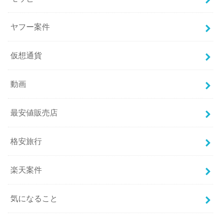
ヤフー案件
仮想通貨
動画
最安値販売店
格安旅行
楽天案件
気になること