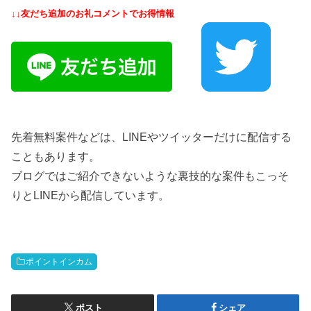
↓↓友だち追加のお礼コメントでお得情報
先着無料案件などは、LINEやツイッターだけに配信する
こともあります。
ブログではご紹介できないような裏技的な案件もこっそ
りとLINEから配信しています。
ポイントインカム
ポスト
シェア