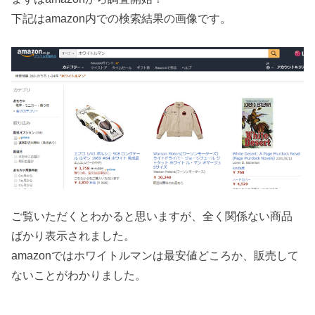
下記はamazon内での検索結果の画像です。
ご覧いただくとわかると思いますが、全く関係ない商品
ばかり表示されました。
amazonではホワイトルマンは最安値どころか、販売して
ないことがわかりました。