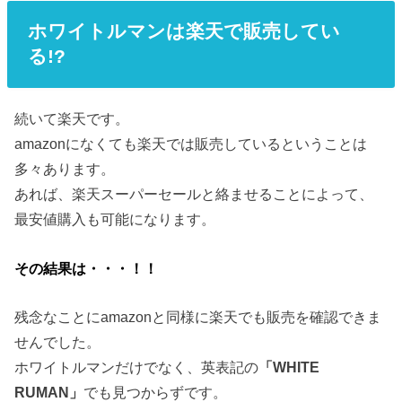
ホワイトルマンは楽天で販売してい
る!?
続いて楽天です。
amazonになくても楽天では販売しているということは
多々あります。
あれば、楽天スーパーセールと絡ませることによって、
最安値購入も可能になります。
その結果は・・・！！
残念なことにamazonと同様に楽天でも販売を確認できま
せんでした。
ホワイトルマンだけでなく、英表記の
「WHITE
RUMAN」
でも見つからずです。