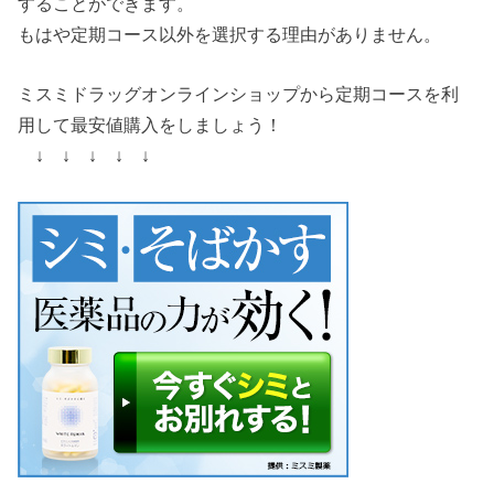
することができます。
もはや定期コース以外を選択する理由がありません。
ミスミドラッグオンラインショップから定期コースを利
用して最安値購入をしましょう！
↓ ↓ ↓ ↓ ↓