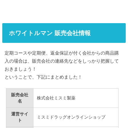
ホワイトルマン 販売会社情報
定期コースや定期便、返金保証が付く会社からの商品購
入の場合は、販売会社の連絡先などをしっかり把握して
おきましょう！
ということで、下記にまとめました！
販売会社
株式会社ミスミ製薬
名
運営サイ
ミスミドラッグオンラインショップ
ト