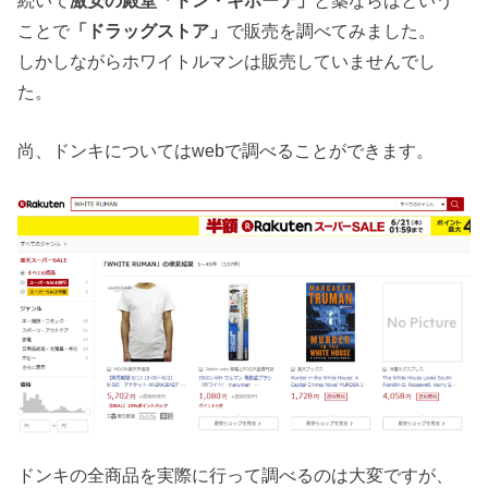
続いて
激安の殿堂「ドン・キホーテ」
と薬ならばという
ことで
「ドラッグストア」
で販売を調べてみました。
しかしながらホワイトルマンは販売していませんでし
た。
尚、ドンキについてはwebで調べることができます。
ドンキの全商品を実際に行って調べるのは大変ですが、