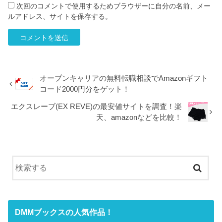
次回のコメントで使用するためブラウザーに自分の名前、メー
ルアドレス、サイトを保存する。
オープンキャリアの無料転職相談でAmazonギフト
コード2000円分をゲット！
エクスレーブ(EX REVE)の最安値サイトを調査！楽
天、amazonなどを比較！
DMMブックスの人気作品！