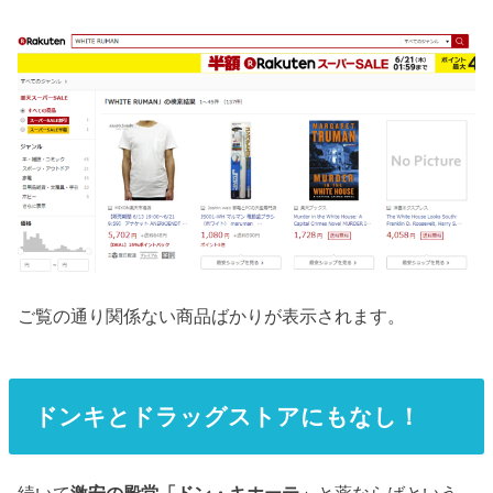
ご覧の通り関係ない商品ばかりが表示されます。
ドンキとドラッグストアにもなし！