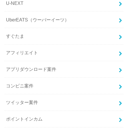
U-NEXT
UberEATS（ウーバーイーツ）
すぐたま
アフィリエイト
アプリダウンロード案件
コンビニ案件
ツイッター案件
ポイントインカム