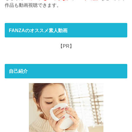
作品も動画視聴できます。
FANZAのオススメ素人動画
【PR】
自己紹介