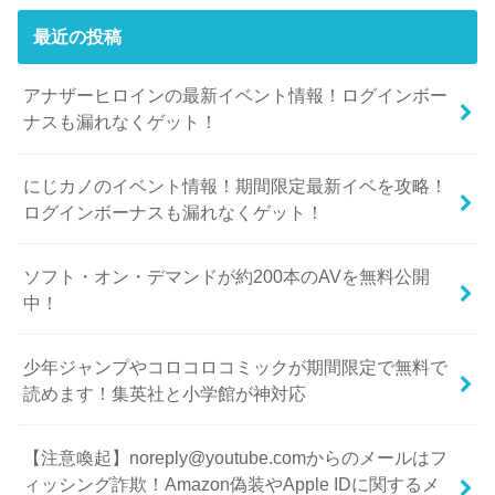
最近の投稿
アナザーヒロインの最新イベント情報！ログインボー
ナスも漏れなくゲット！
にじカノのイベント情報！期間限定最新イベを攻略！
ログインボーナスも漏れなくゲット！
ソフト・オン・デマンドが約200本のAVを無料公開
中！
少年ジャンプやコロコロコミックが期間限定で無料で
読めます！集英社と小学館が神対応
【注意喚起】noreply@youtube.comからのメールはフ
ィッシング詐欺！Amazon偽装やApple IDに関するメ