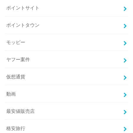
ポイントサイト
ポイントタウン
モッピー
ヤフー案件
仮想通貨
動画
最安値販売店
格安旅行