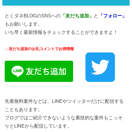
とくダネBLOGのSNSへの
「友だち追加」
と
「フォロー」
もお願いします。
いち早く最新情報をチェックすることができますよ！
↓↓友だち追加のお礼コメントでお得情報
先着無料案件などは、LINEやツイッターだけに配信する
こともあります。
ブログではご紹介できないような裏技的な案件もこっそ
りとLINEから配信しています。