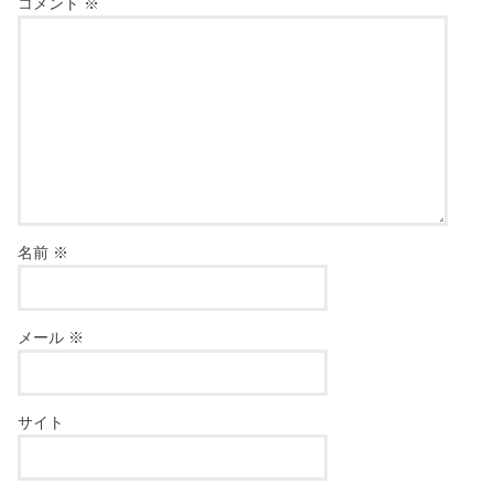
コメント
※
名前
※
メール
※
サイト