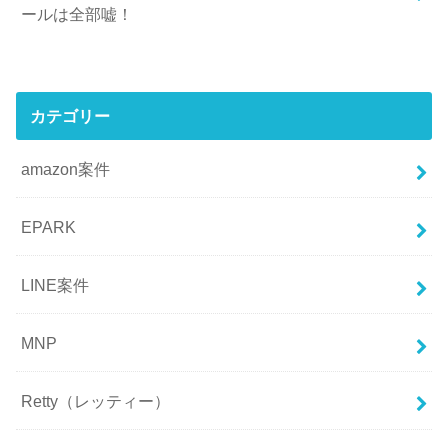
ールは全部嘘！
カテゴリー
amazon案件
EPARK
LINE案件
MNP
Retty（レッティー）