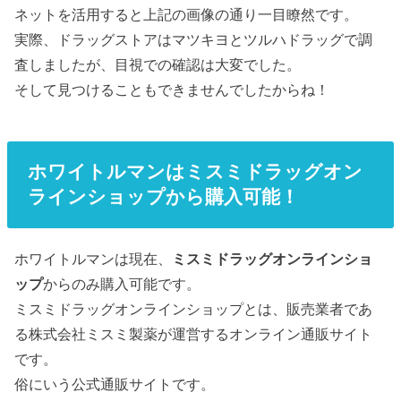
ネットを活用すると上記の画像の通り一目瞭然です。
実際、ドラッグストアはマツキヨとツルハドラッグで調
査しましたが、目視での確認は大変でした。
そして見つけることもできませんでしたからね！
ホワイトルマンはミスミドラッグオン
ラインショップから購入可能！
ホワイトルマンは現在、
ミスミドラッグオンラインショ
ップ
からのみ購入可能です。
ミスミドラッグオンラインショップとは、販売業者であ
る株式会社ミスミ製薬が運営するオンライン通販サイト
です。
俗にいう公式通販サイトです。