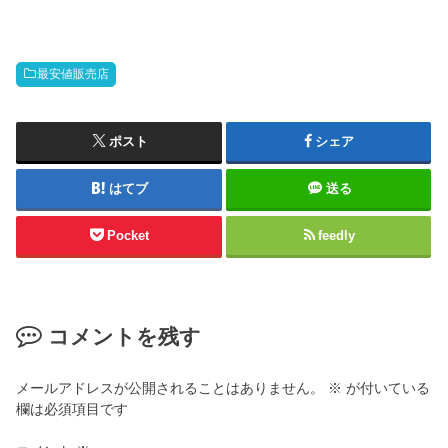
最安値販売店
ポスト
シェア
はてブ
送る
Pocket
feedly
コメントを残す
メールアドレスが公開されることはありません。
※
が付いている
欄は必須項目です