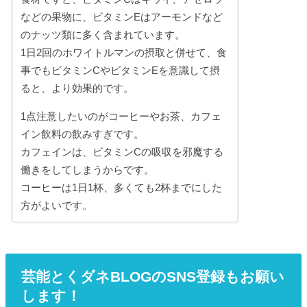
などの果物に、ビタミンEはアーモンドなど
のナッツ類に多く含まれています。
1日2回のホワイトルマンの摂取と併せて、食
事でもビタミンCやビタミンEを意識して摂
ると、より効果的です。
1点注意したいのがコーヒーやお茶、カフェ
イン飲料の飲みすぎです。
カフェインは、ビタミンCの吸収を邪魔する
働きをしてしまうからです。
コーヒーは1日1杯、多くても2杯までにした
方がよいです。
芸能とくダネBLOGのSNS登録もお願い
します！