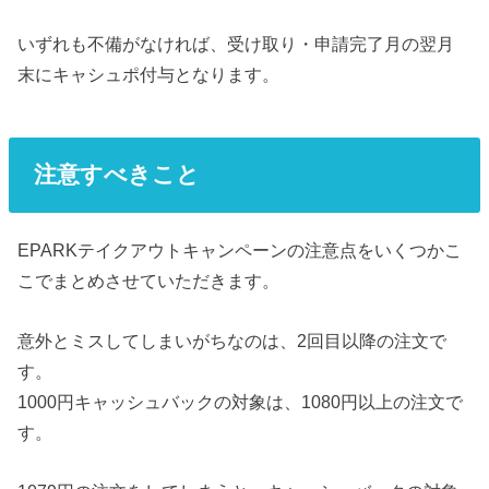
いずれも不備がなければ、受け取り・申請完了月の翌月
末にキャシュポ付与となります。
注意すべきこと
EPARKテイクアウトキャンペーンの注意点をいくつかこ
こでまとめさせていただきます。
意外とミスしてしまいがちなのは、2回目以降の注文で
す。
1000円キャッシュバックの対象は、1080円以上の注文で
す。