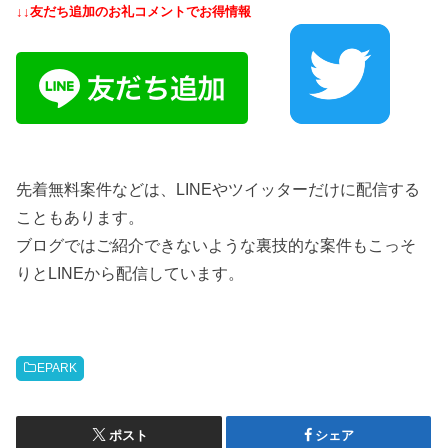
↓↓友だち追加のお礼コメントでお得情報
先着無料案件などは、LINEやツイッターだけに配信する
こともあります。
ブログではご紹介できないような裏技的な案件もこっそ
りとLINEから配信しています。
EPARK
ポスト
シェア