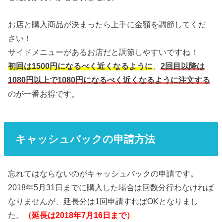
お店と購入商品が決まったら上手に金額を調節してくだ
さい！
サイドメニューがあるお店だと調節しやすいですね！
初回は1500円になるべく近くなるように
、
2回目以降は
1080円以上で1080円になるべく近くなるように注文する
のが一番お得です。
キャッシュバックの申請方法
忘れてはならないのがキャッシュバックの申請です。
2018年5月31日までに購入した場合は回数分行わなければ
なりませんが、延長分は1回申請すればOKとなりまし
た。
（延長は2018年7月16日まで）