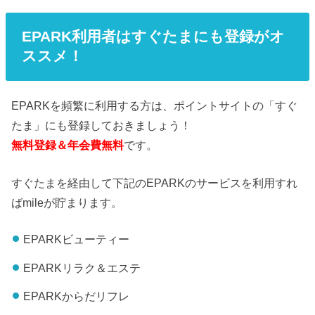
EPARK利用者はすぐたまにも登録がオ
ススメ！
EPARKを頻繁に利用する方は、ポイントサイトの「すぐ
たま」にも登録しておきましょう！
無料登録＆年会費無料
です。
すぐたまを経由して下記のEPARKのサービスを利用すれ
ばmileが貯まります。
EPARKビューティー
EPARKリラク＆エステ
EPARKからだリフレ