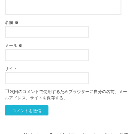
名前
※
メール
※
サイト
次回のコメントで使用するためブラウザーに自分の名前、メー
ルアドレス、サイトを保存する。