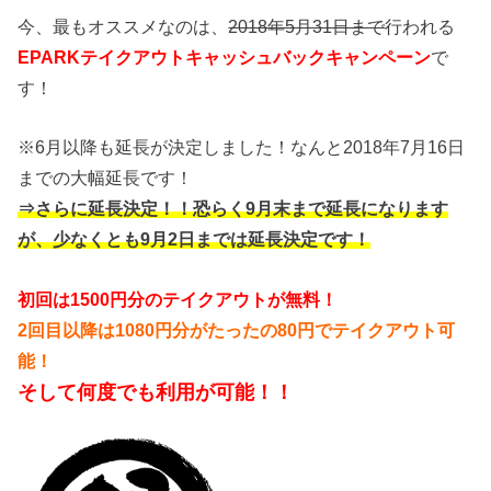
今、最もオススメなのは、
2018年5月31日まで
行われる
EPARKテイクアウトキャッシュバックキャンペーン
で
す！
※6月以降も延長が決定しました！なんと2018年7月16日
までの大幅延長です！
⇒さらに延長決定！！恐らく9月末まで延長になります
が、少なくとも9月2日までは延長決定です！
初回は1500円分のテイクアウトが無料！
2回目以降は1080円分がたったの80円でテイクアウト可
能！
そして何度でも利用が可能！！