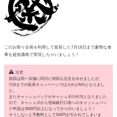
このお祭り企画を利用して延長した7月16日まで豪勢な食
事を超低価格で実現しちゃいましょう！
注意
前回は同一店舗に同日に何回も注文を出せましたが、
7/16までの延長キャンペーンではそれがNGとなりまし
た。
またキャッシュバックがキャシュポの付与となりました
ので、キャシュポから登録銀行口座へのキャッシュバッ
ク申請は3000円以上になってから行いましょう！
そうしないと手数料として500円が引かれてしまいま