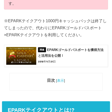
す。
※EPARKテイクアウト1000円キャッシュバックは終了し
てしまったので、代わりにEPARKゴールドパスポート
×EPARKテイクアウトを利用してください。
EPARKゴールドパスポートを獲得方法
と活用法を公開！
2018年9月21日
目次
[
表示
]
EPARKテイクアウトとは!?