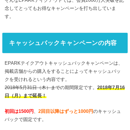
そんなEPARKテイクアウトでは、会員2000万人突破を記
念してとってもお得なキャンペーンを打ち出していま
す。
キャッシュバックキャンペーンの内容
EPARKテイクアウトキャッシュバックキャンペーンは、
掲載店舗からの購入をすることによってキャッシュバッ
クを受けれるという内容です。
2018年5月31日（木）まで
の期間限定です。
2018年7月16
日（月）まで延長！
初回は1500円
、
2回目以降はずっと1000円
のキャッシュ
バックで固定です。