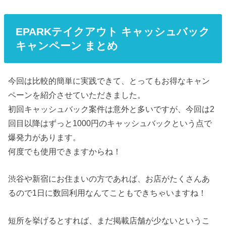
EPARKテイクアウト キャッシュバック
キャンペーン まとめ
今回は比較的簡単に実践できて、とってもお得なキャン
ペーンを紹介させていただきました。
初回キャッシュバック案件は意外と多いですが、今回は2
回目以降はずっと1000円のキャッシュバックという点で
爆発力があります。
何度でも使用できますからね！
渋谷や新宿にお住まいの方であれば、お店がたくさんあ
るので1日に数回利用なんてこともできちゃいますね！
短所を挙げるとすれば、まだ掲載店舗が少ないというこ