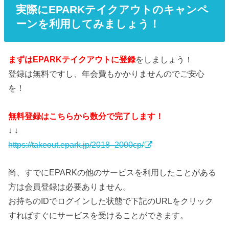
実際にEPARKテイクアウトのキャンペ
ーンを利用してみましょう！
まずはEPARKテイクアウトに登録
をしましょう！
登録は無料ですし、年会費もかかりませんのでご安心
を！
無料登録はこちらから数分で完了します！
↓ ↓
https://takeout.epark.jp/2018_2000cp/
尚、すでにEPARKの他のサービスを利用したことがある
方は会員登録は必要ありません。
お持ちのIDでログインした状態で下記のURLをクリック
すればすぐにサービスを受けることができます。