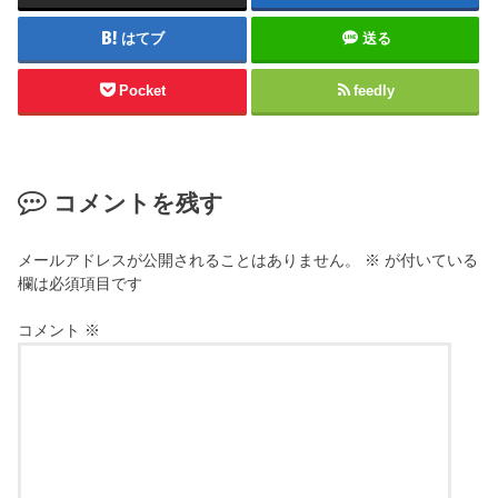
はてブ
送る
Pocket
feedly
コメントを残す
メールアドレスが公開されることはありません。
※
が付いている
欄は必須項目です
コメント
※