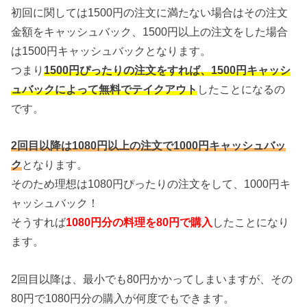
初回に関しては1500円の注文に満たない場合はその注文
金額をキャッシュバック、1500円以上の注文をした場合
は1500円キャッシュバックとなります。
つまり
1500円ぴったりの注文をすれば、1500円キャッシ
ュバックによって無料でテイクアウト
したことになるの
です。
2回目以降は1080円以上の注文で1000円キャッシュバッ
ク
となります。
そのため理想は1080円ぴったりの注文をして、1000円キ
ャッシュバック！
そうすれば
1080円分の料理を80円で購入
したことになり
ます。
2回目以降は、最小でも80円かかってしまいますが、その
80円で1080円分の購入が何度でもできます。