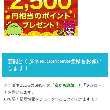
芸能とくダネBLOGのSNS登録もお願い
します！
とくダネBLOGのSNSへの
「友だち追加」
と
「フォロー」
もお願いします。
いち早く最新情報をチェックすることができますよ！