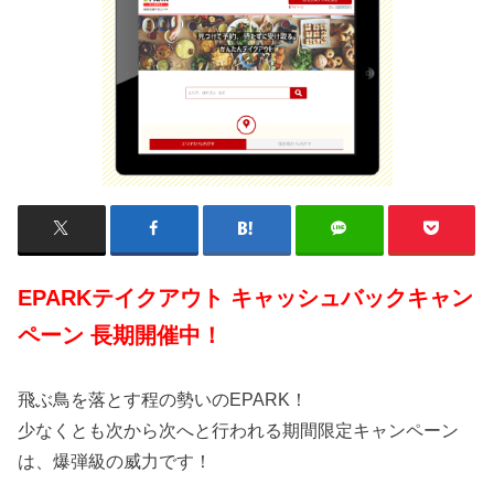
EPARKテイクアウト キャッシュバックキャン
ペーン 長期開催中！
飛ぶ鳥を落とす程の勢いのEPARK！
少なくとも次から次へと行われる期間限定キャンペーン
は、爆弾級の威力です！