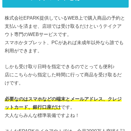
株式会社EPARK提供しているWEB上で購入商品の予約と
支払いを済ませ、店頭では受け取るだけというテイクア
ウト専門のWEBサービスです。
スマホかタブレット、PCがあれば未成年以外なら誰でも
利用ができます。
しかも受け取り日時を指定できるのでとっても便利♪
店にこちらから指定した時間に行って商品を受け取るだ
けです。
必要なのはスマホなどの端末とメールアドレス、クレジ
ットカード、銀行口座だけ
です。
大人ならみんな標準装備ですよね！