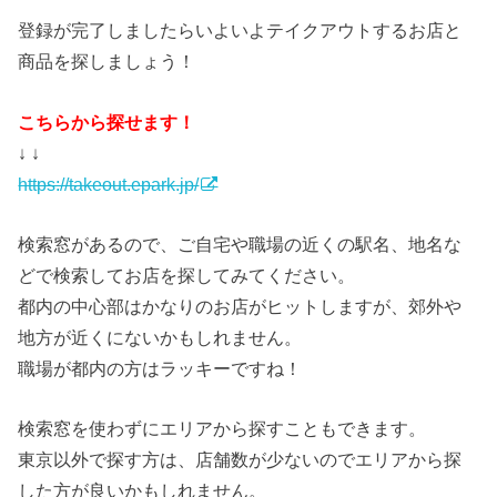
登録が完了しましたらいよいよテイクアウトするお店と
商品を探しましょう！
こちらから探せます！
↓ ↓
https://takeout.epark.jp/
検索窓があるので、ご自宅や職場の近くの駅名、地名な
どで検索してお店を探してみてください。
都内の中心部はかなりのお店がヒットしますが、郊外や
地方が近くにないかもしれません。
職場が都内の方はラッキーですね！
検索窓を使わずにエリアから探すこともできます。
東京以外で探す方は、店舗数が少ないのでエリアから探
した方が良いかもしれません。