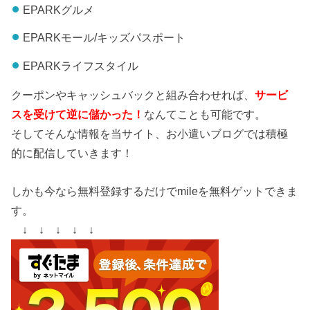
EPARKグルメ
EPARKモール/キッズパスポート
EPARKライフスタイル
クーポンやキャッシュバックと組み合わせれば、
サービ
スを受けて逆に儲かった！
なんてことも可能です。
そしてそんな情報を当サイト、お小遣いブログでは積極
的に配信していきます！
しかも今なら無料登録するだけでmileを無料ゲットできま
す。
↓ ↓ ↓ ↓ ↓