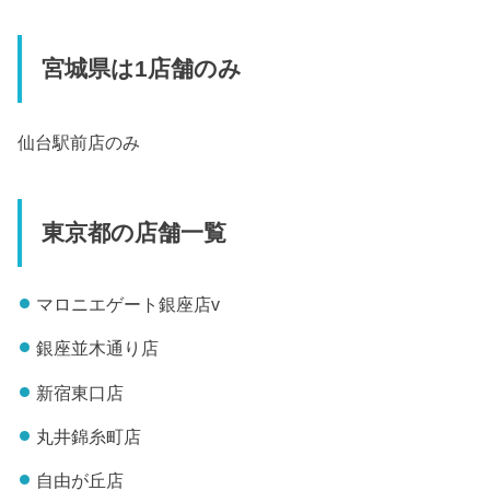
宮城県は1店舗のみ
仙台駅前店のみ
東京都の店舗一覧
マロニエゲート銀座店v
銀座並木通り店
新宿東口店
丸井錦糸町店
自由が丘店