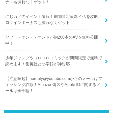
ナスも漏れなくゲット！
にじカノのイベント情報！期間限定最新イベを攻略！
ログインボーナスも漏れなくゲット！
ソフト・オン・デマンドが約200本のAVを無料公開
中！
少年ジャンプやコロコロコミックが期間限定で無料で
読めます！集英社と小学館が神対応
【注意喚起】noreply@youtube.comからのメールはフ
ィッシング詐欺！Amazon偽装やApple IDに関するメ
ールは全部嘘！