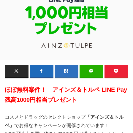
ほぼ無料案件！ アインズ＆トルペ LINE Pay
残高1000円相当プレゼント
コスメとドラッグのセレクトショップ
「アインズ＆トル
ペ」
でお得なキャンペーンが開催されています！