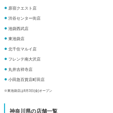
原宿クエスト店
渋谷センター街店
池袋西武店
東池袋店
北千住マルイ店
フレンテ南大沢店
丸井吉祥寺店
小田急百貨店町田店
※東池袋店は8月3日(金)オープン
神奈川県の店舗一覧