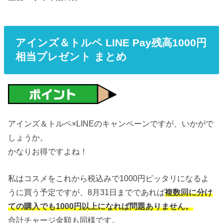
アインズ＆トルペ LINE Pay残高1000円
相当プレゼント まとめ
アインズ＆トルペ×LINEのキャンペーンですが、いかがで
しょうか。
かなりお得ですよね！
私はコスメをこれから税込みで1000円ピッタリになるよ
うに買う予定ですが、8月31日までであれば
複数回に分け
ての購入でも1000円以上になれば問題ありません。
合計チャージ金額も同様です。