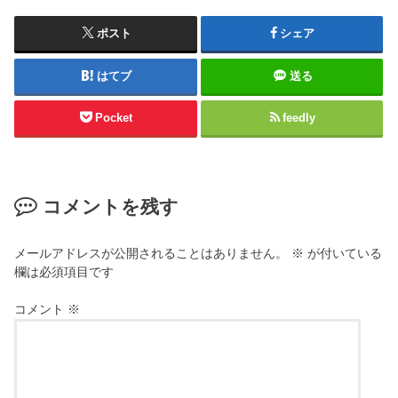
ポスト
シェア
はてブ
送る
Pocket
feedly
コメントを残す
メールアドレスが公開されることはありません。
※
が付いている
欄は必須項目です
コメント
※