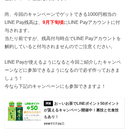
尚、今回のキャンペーンでゲットできる1000円相当の
LINE Pay残高は、
9月下旬頃
にLINE Payアカウントに付
与されます。
当たり前ですが、残高付与時点でLINE Payアカウントを
解約していると付与されませんのでご注意ください。
LINE Payが使えるようになると今回ご紹介したキャンペ
ーンなどに参加できるようになるので必ず作っておきま
しょう！
今なら下記のキャンペーンにも参加できますよ！
お～いお茶でLINEポイント50ポイント
が貰えるキャンペーン開催中！裏技と乞食技
もあり！
2018年7月26日