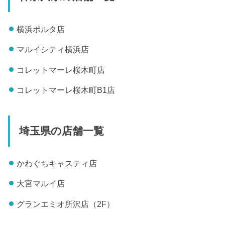
横浜ポルタ店
マルイシティ横浜店
コレットマーレ桜木町店
コレットマーレ桜木町B1店
埼玉県の店舗一覧
かわぐちキャスティ店
大宮マルイ店
グランエミオ所沢店（2F）