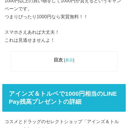
1000円以上の買い物をして1000円が貰えるというキャン
ペーンです。
つまりぴったり1000円なら実質無料！！
スマホさえあれば大丈夫！
これは見逃せませんよ！
目次
[
表示
]
アインズ＆トルペで1000円相当のLINE
Pay残高プレゼントの詳細
コスメとドラッグのセレクトショップ「アインズ＆トル