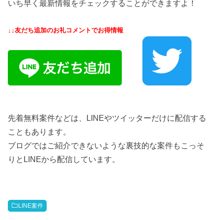
いち早く最新情報をチェックすることができますよ！
↓↓友だち追加のお礼コメントでお得情報
先着無料案件などは、LINEやツイッターだけに配信する
こともあります。
ブログではご紹介できないような裏技的な案件もこっそ
りとLINEから配信しています。
LINE案件