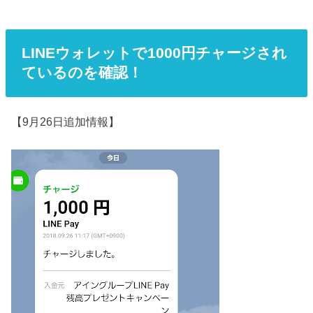
LINEウォレットで1000円チャージされ
ているのを確認！
【9月26日追加情報】