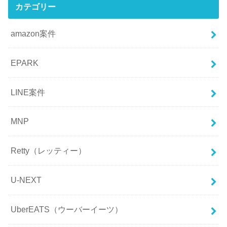
カテゴリー
amazon案件
EPARK
LINE案件
MNP
Retty（レッティー）
U-NEXT
UberEATS（ウーバーイーツ）