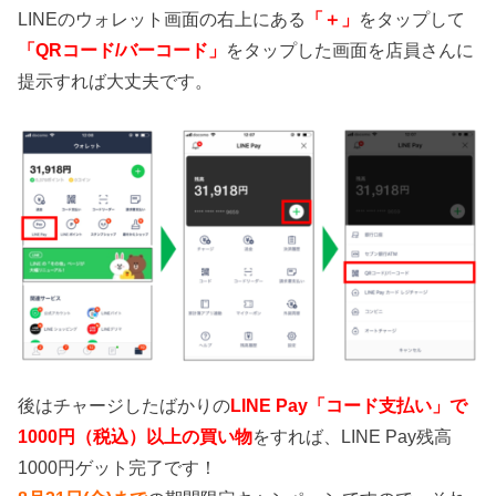
LINEのウォレット画面の右上にある
「＋」
をタップして
「QRコード/バーコード」
をタップした画面を店員さんに
提示すれば大丈夫です。
後はチャージしたばかりの
LINE Pay「コード支払い」で
1000円（税込）以上の買い物
をすれば、LINE Pay残高
1000円ゲット完了です！