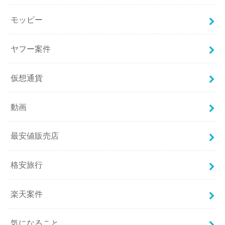
モッピー
ヤフー案件
仮想通貨
動画
最安値販売店
格安旅行
楽天案件
気になること