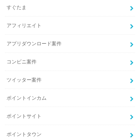
すぐたま
アフィリエイト
アプリダウンロード案件
コンビニ案件
ツイッター案件
ポイントインカム
ポイントサイト
ポイントタウン