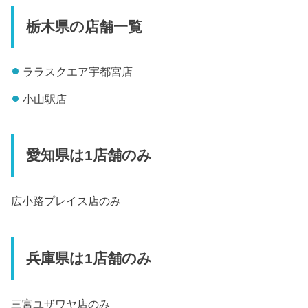
栃木県の店舗一覧
ララスクエア宇都宮店
小山駅店
愛知県は1店舗のみ
広小路プレイス店のみ
兵庫県は1店舗のみ
三宮ユザワヤ店のみ