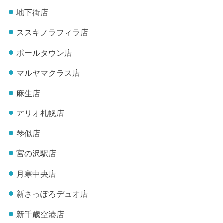
地下街店
ススキノラフィラ店
ポールタウン店
マルヤマクラス店
麻生店
アリオ札幌店
琴似店
宮の沢駅店
月寒中央店
新さっぽろデュオ店
新千歳空港店