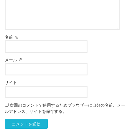
名前
※
メール
※
サイト
次回のコメントで使用するためブラウザーに自分の名前、メー
ルアドレス、サイトを保存する。