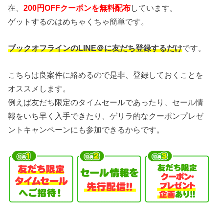
在、
200円OFFクーポンを無料配布
しています。
ゲットするのはめちゃくちゃ簡単です。
ブックオフラインのLINE＠に友だち登録するだけ
です。
こちらは良案件に絡めるので是非、登録しておくことを
オススメします。
例えば友だち限定のタイムセールであったり、セール情
報をいち早く入手できたり、ゲリラ的なクーポンプレゼ
ントキャンペーンにも参加できるからです。