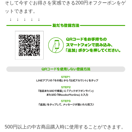
そして今すぐお得さを実感できる200円オフクーポンをゲ
ットできます。
↓ ↓ ↓ ↓ ↓
500円以上の中古商品購入時に使用することができます。