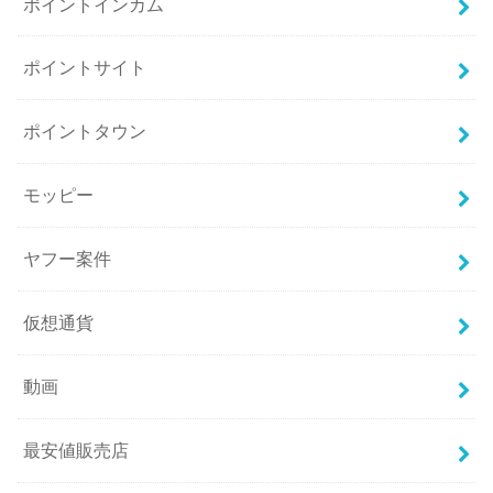
ポイントインカム
ポイントサイト
ポイントタウン
モッピー
ヤフー案件
仮想通貨
動画
最安値販売店