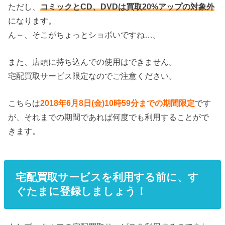
ただし、
コミックとCD、DVDは買取20%アップの対象外
になります。
ん～、そこがちょっとショボいですね…。
また、店頭に持ち込んでの使用はできません。
宅配買取サービス限定なのでご注意ください。
こちらは
2018年6月8日(金)10時59分までの期間限定
です
が、それまでの期間であれば何度でも利用することがで
きます。
宅配買取サービスを利用する前に、す
ぐたまに登録しましょう！