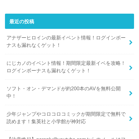
最近の投稿
アナザーヒロインの最新イベント情報！ログインボー
ナスも漏れなくゲット！
にじカノのイベント情報！期間限定最新イベを攻略！
ログインボーナスも漏れなくゲット！
ソフト・オン・デマンドが約200本のAVを無料公開
中！
少年ジャンプやコロコロコミックが期間限定で無料で
読めます！集英社と小学館が神対応