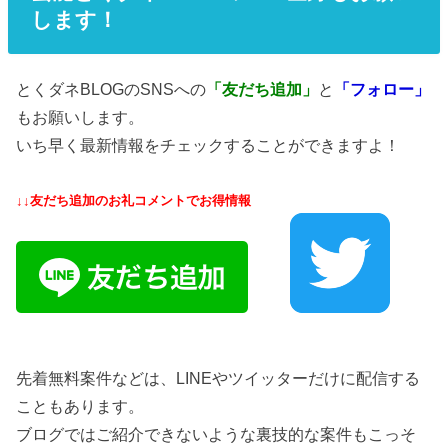
します！
とくダネBLOGのSNSへの
「友だち追加」
と
「フォロー」
もお願いします。
いち早く最新情報をチェックすることができますよ！
↓↓友だち追加のお礼コメントでお得情報
先着無料案件などは、LINEやツイッターだけに配信する
こともあります。
ブログではご紹介できないような裏技的な案件もこっそ