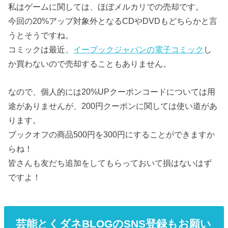
私はゲームに関しては、ほぼメルカリでの売却です。
今回の20%アップ対象外となるCDやDVDもどちらかと言
うとそうですね。
コミックは最近、
イーブックジャパンの電子コミック
し
か買わないので売却することもありません。
なので、個人的には20%UPクーポンコードについては用
途がありませんが、200円クーポンに関しては使い道があ
ります。
ブックオフの商品500円を300円にすることができますか
らね！
皆さんも友だち追加をしてもらっておいて損はないはず
ですよ！
芸能とくダネBLOGのSNS登録もお願い