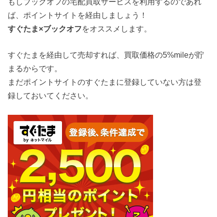
もしブックオフの宅配買取サービスを利用するのであれ
ば、ポイントサイトを経由しましょう！
すぐたま×ブックオフ
をオススメします。
すぐたまを経由して売却すれば、買取価格の5%mileが貯
まるからです。
まだポイントサイトのすぐたまに登録していない方は登
録しておいてください。