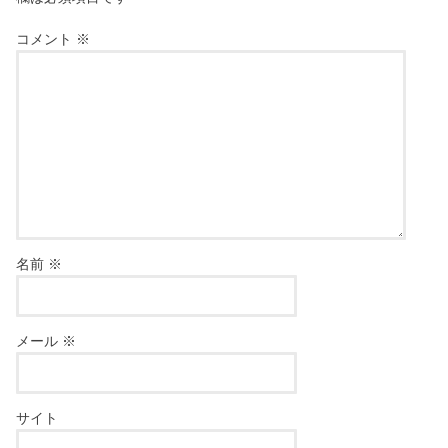
コメント
※
名前
※
メール
※
サイト