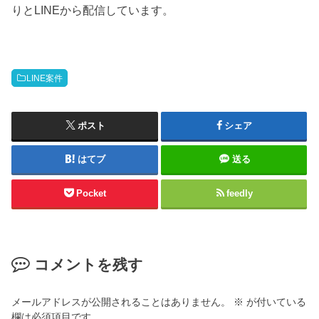
りとLINEから配信しています。
LINE案件
ポスト
シェア
はてブ
送る
Pocket
feedly
コメントを残す
メールアドレスが公開されることはありません。
※
が付いている
欄は必須項目です