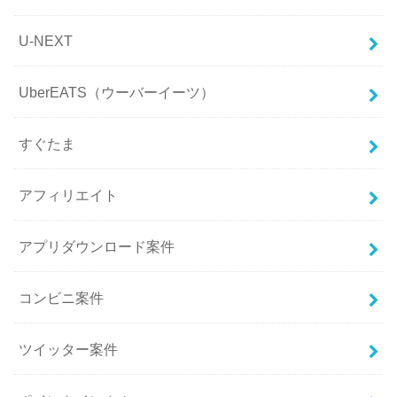
U-NEXT
UberEATS（ウーバーイーツ）
すぐたま
アフィリエイト
アプリダウンロード案件
コンビニ案件
ツイッター案件