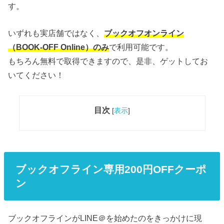
す。
いずれも実店舗ではなく、
ブックオフオンライン
（BOOK-OFF Online）のみ
で利用可能です。
もちろん無料で取得できますので、是非、ゲットしてお
いてください！
目次
[
表示
]
ブックオフライン専用200円OFFクーポ
ン
ブックオフラインがLINE＠を始めたのをきっかけに現