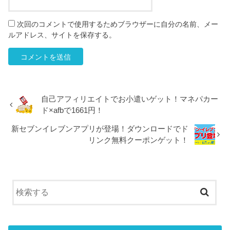
次回のコメントで使用するためブラウザーに自分の名前、メー
ルアドレス、サイトを保存する。
自己アフィリエイトでお小遣いゲット！マネパカー
ド×afbで1661円！
新セブンイレブンアプリが登場！ダウンロードでド
リンク無料クーポンゲット！