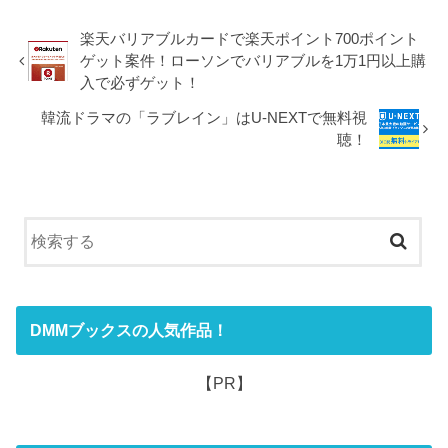
楽天バリアブルカードで楽天ポイント700ポイント
ゲット案件！ローソンでバリアブルを1万1円以上購
入で必ずゲット！
韓流ドラマの「ラブレイン」はU-NEXTで無料視
聴！
DMMブックスの人気作品！
【PR】