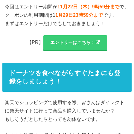
今回はエントリー期間が
11月22日（木）9時59分まで
で、
クーポンの利用期間は1
1月29日23時59分まで
です。
まずはエントリーだけでもしておきましょう！
【PR】
エントリーはこちら！
ドーナツを食べながらすぐたまにも登
録をしましょう！
楽天でショッピングで使用する際、皆さんはダイレクト
に楽天サイトに行って商品を購入していませんか？
もしそうだとしたらとっても勿体ないです。