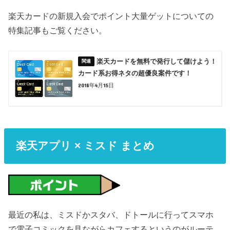
楽天カードの新規入会でポイント大量ゲットについての
特集記事もご覧ください。
楽天カードを無料で発行して儲けよう！
カード系お得ネタの超優良案件です！
2018年4月15日
楽天アプリ × ミスド まとめ
最近の私は、ミスドかスタバ、ドトールに行ってスマホ
で電子コミックを見ながらカフェするというのがルーテ