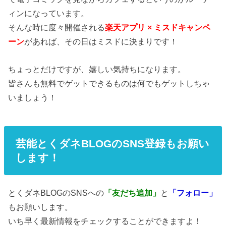
ィンになっています。
そんな時に度々開催される
楽天アプリ × ミスドキャンペ
ーン
があれば、その日はミスドに決まりです！
ちょっとだけですが、嬉しい気持ちになります。
皆さんも無料でゲットできるものは何でもゲットしちゃ
いましょう！
芸能とくダネBLOGのSNS登録もお願い
します！
とくダネBLOGのSNSへの
「友だち追加」
と
「フォロー」
もお願いします。
いち早く最新情報をチェックすることができますよ！