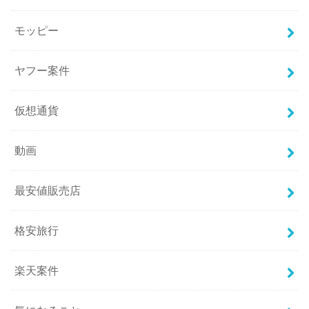
モッピー
ヤフー案件
仮想通貨
動画
最安値販売店
格安旅行
楽天案件