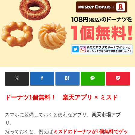
ドーナツ1個無料！ 楽天アプリ × ミスド
スマホに装備しておくと便利なアプリ、
楽天市場アプ
リ
。
持っておくと、例えば
ミスドのドーナツが1個無料でゲッ