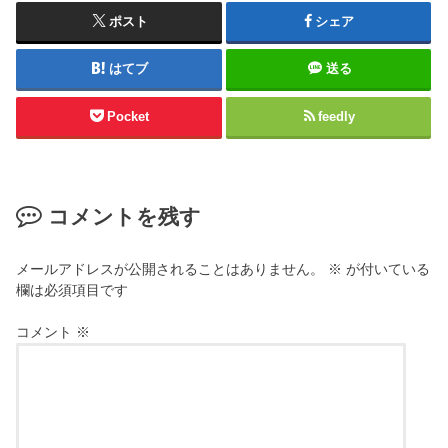
ポスト
シェア
はてブ
送る
Pocket
feedly
コメントを残す
メールアドレスが公開されることはありません。
※
が付いている
欄は必須項目です
コメント
※