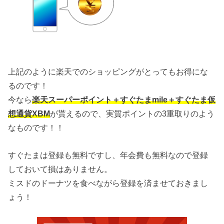
上記のように楽天でのショッピングがとってもお得にな
るのです！
今なら
楽天スーパーポイント＋すぐたまmile＋すぐたま仮
想通貨XBM
が貰えるので、実質ポイントの3重取りのよう
なものです！！
すぐたまは登録も無料ですし、年会費も無料なので登録
しておいて損はありません。
ミスドのドーナツを食べながら登録を済ませておきまし
ょう！