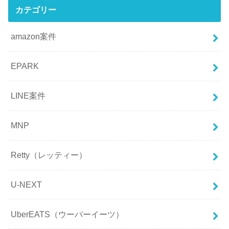
カテゴリー
amazon案件
EPARK
LINE案件
MNP
Retty（レッティー）
U-NEXT
UberEATS（ウーバーイーツ）