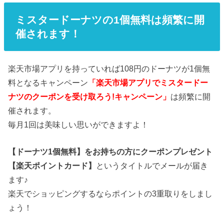
ミスタードーナツの1個無料は頻繁に開
催されます！
楽天市場アプリを持っていれば108円のドーナツが1個無
料となるキャンペーン
「楽天市場アプリでミスタードー
ナツのクーポンを受け取ろう!キャンペーン」
は頻繁に開
催されます。
毎月1回は美味しい思いができますよ！
【ドーナツ1個無料】をお持ちの方にクーポンプレゼント
【楽天ポイントカード】
というタイトルでメールが届き
ます♪
楽天でショッピングするならポイントの3重取りをしまし
ょう！