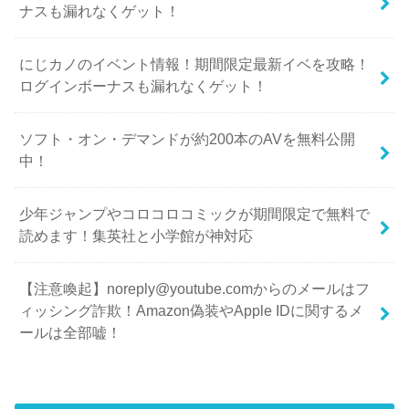
ナスも漏れなくゲット！
にじカノのイベント情報！期間限定最新イベを攻略！
ログインボーナスも漏れなくゲット！
ソフト・オン・デマンドが約200本のAVを無料公開
中！
少年ジャンプやコロコロコミックが期間限定で無料で
読めます！集英社と小学館が神対応
【注意喚起】noreply@youtube.comからのメールはフ
ィッシング詐欺！Amazon偽装やApple IDに関するメ
ールは全部嘘！