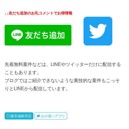
↓↓友だち追加のお礼コメントでお得情報
先着無料案件などは、LINEやツイッターだけに配信する
こともあります。
ブログではご紹介できないような裏技的な案件もこっそ
りとLINEから配信しています。
最安値販売店
お小遣いアプリ