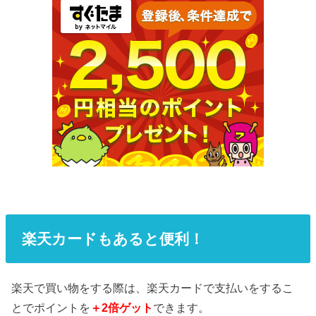
楽天カードもあると便利！
楽天で買い物をする際は、楽天カードで支払いをするこ
とでポイントを
＋2倍ゲット
できます。