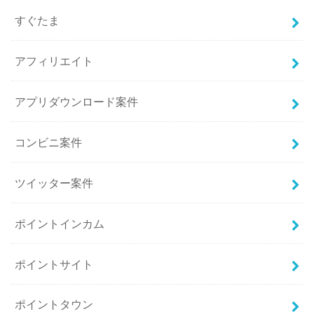
すぐたま
アフィリエイト
アプリダウンロード案件
コンビニ案件
ツイッター案件
ポイントインカム
ポイントサイト
ポイントタウン