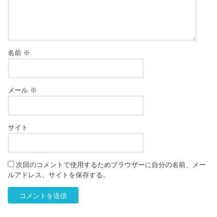
名前
※
メール
※
サイト
次回のコメントで使用するためブラウザーに自分の名前、メー
ルアドレス、サイトを保存する。