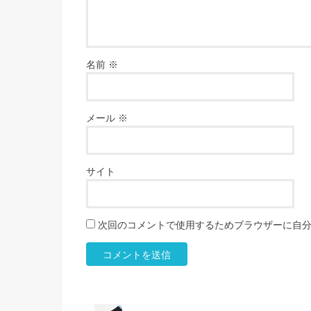
名前
※
メール
※
サイト
次回のコメントで使用するためブラウザーに自