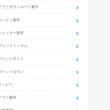
アプリダウンロード案件
コンビニ案件
ツイッター案件
ポイントインカム
ポイントサイト
ポイントタウン
モッピー
ヤフー案件