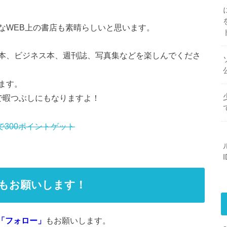
なWEB上の書店も素晴らしいと思います。
本、ビジネス本、週刊誌、写真集などを楽しんでくださ
ます。
で暇つぶしにもなりますよ！
録もお願いします！
「フォロー」
もお願いします。