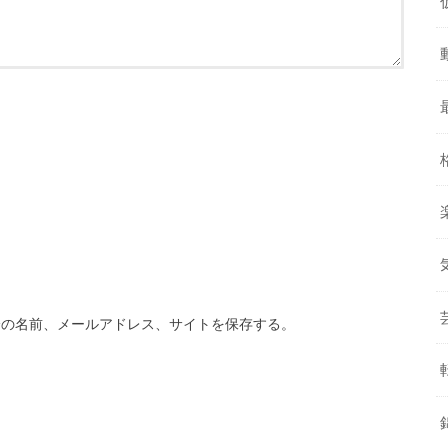
分の名前、メールアドレス、サイトを保存する。