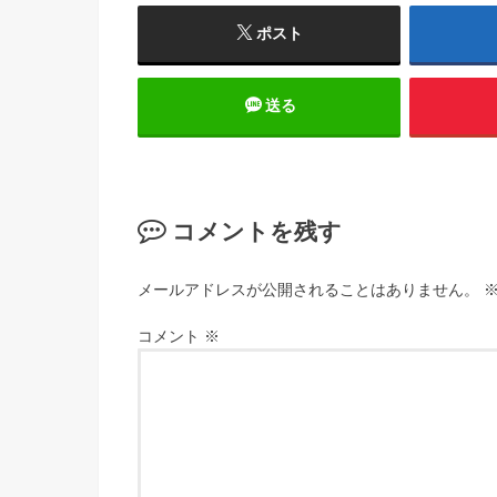
ポスト
送る
コメントを残す
メールアドレスが公開されることはありません。
コメント
※