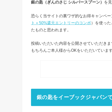
銀の匙（ぎんのさじ シルバースプーン）
を見
恐らく当サイトの裏ワザ的なお得キャンペー
ト＋50%還元エントリーのコンボ
）を使った
たものと思われます。
投稿いただいた内容を公開させていただきま
もちろんご本人様からOKをいただいていま
銀の匙をイーブックジャパン