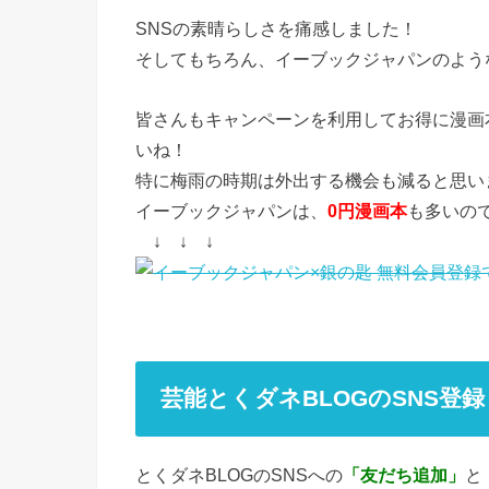
SNSの素晴らしさを痛感しました！
そしてもちろん、イーブックジャパンのよう
皆さんもキャンペーンを利用してお得に漫画
いね！
特に梅雨の時期は外出する機会も減ると思い
イーブックジャパンは、
0円漫画本
も多いの
↓ ↓ ↓
芸能とくダネBLOGのSNS登
とくダネBLOGのSNSへの
「友だち追加」
と